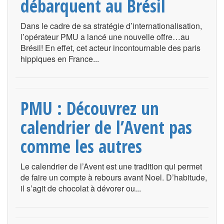
débarquent au Brésil
Dans le cadre de sa stratégie d’internationalisation,
l’opérateur PMU a lancé une nouvelle offre…au
Brésil! En effet, cet acteur incontournable des paris
hippiques en France...
PMU : Découvrez un
calendrier de l’Avent pas
comme les autres
Le calendrier de l’Avent est une tradition qui permet
de faire un compte à rebours avant Noel. D’habitude,
il s’agit de chocolat à dévorer ou...