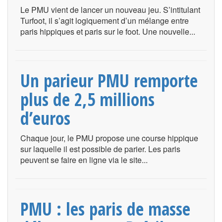
Le PMU vient de lancer un nouveau jeu. S’intitulant
Turfoot, il s’agit logiquement d’un mélange entre
paris hippiques et paris sur le foot. Une nouvelle...
Un parieur PMU remporte
plus de 2,5 millions
d’euros
Chaque jour, le PMU propose une course hippique
sur laquelle il est possible de parier. Les paris
peuvent se faire en ligne via le site...
PMU : les paris de masse