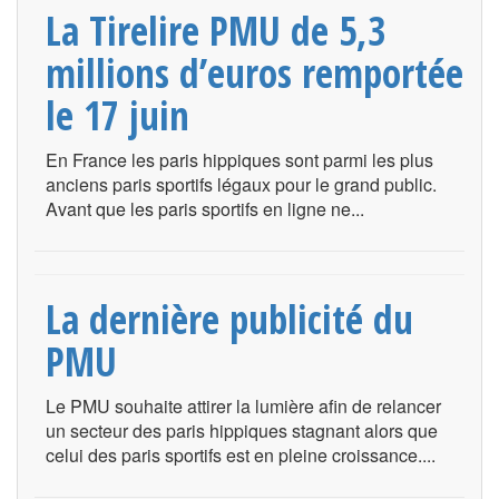
La Tirelire PMU de 5,3
millions d’euros remportée
le 17 juin
En France les paris hippiques sont parmi les plus
anciens paris sportifs légaux pour le grand public.
Avant que les paris sportifs en ligne ne...
La dernière publicité du
PMU
Le PMU souhaite attirer la lumière afin de relancer
un secteur des paris hippiques stagnant alors que
celui des paris sportifs est en pleine croissance....