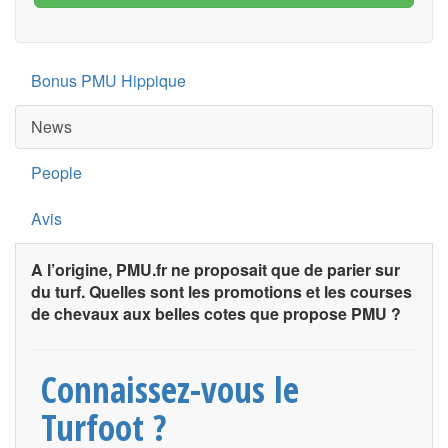
Bonus PMU Hippique
News
People
Avis
A l’origine, PMU.fr ne proposait que de parier sur
du turf. Quelles sont les promotions et les courses
de chevaux aux belles cotes que propose PMU ?
Connaissez-vous le
Turfoot ?