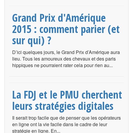
Grand Prix d'Amérique
2015 : comment parier (et
sur qui) ?
D’ici quelques jours, le Grand Prix d’Amérique aura
lieu. Tous les amoureux des chevaux et des paris
hippiques ne pourraient rater cela pour rien au...
La FDJ et le PMU cherchent
leurs stratégies digitales
Il serait trop facile que de penser que les opérateurs
en ligne ont la vie facile dans le cadre de leur
stratégie en ligne. En...