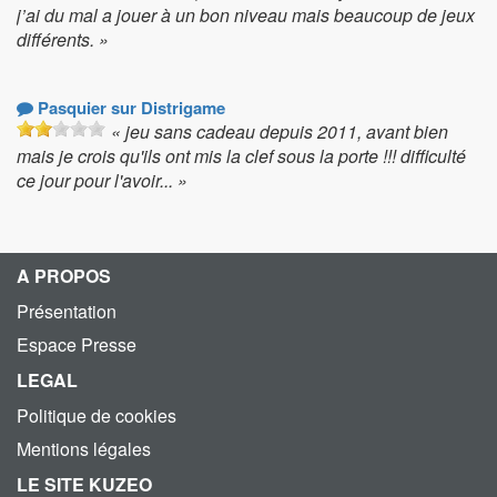
j’ai du mal a jouer à un bon niveau mais beaucoup de jeux
différents. »
Pasquier sur Distrigame
« jeu sans cadeau depuis 2011, avant bien
mais je crois qu'ils ont mis la clef sous la porte !!! difficulté
ce jour pour l'avoir... »
A PROPOS
Présentation
Espace Presse
LEGAL
Politique de cookies
Mentions légales
LE SITE KUZEO