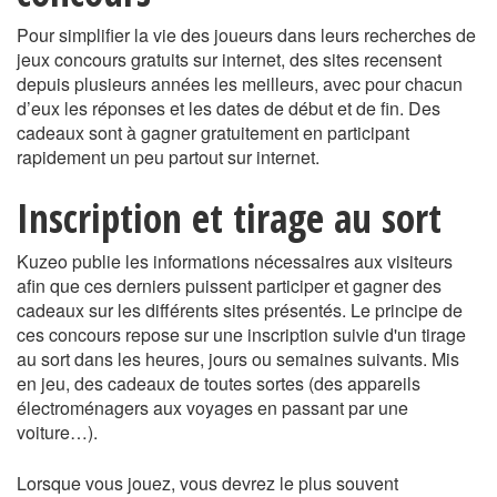
Pour simplifier la vie des joueurs dans leurs recherches de
jeux concours gratuits sur internet, des sites recensent
depuis plusieurs années les meilleurs, avec pour chacun
d’eux les réponses et les dates de début et de fin. Des
cadeaux sont à gagner gratuitement en participant
rapidement un peu partout sur internet.
Inscription et tirage au sort
Kuzeo publie les informations nécessaires aux visiteurs
afin que ces derniers puissent participer et gagner des
cadeaux sur les différents sites présentés. Le principe de
ces concours repose sur une inscription suivie d'un tirage
au sort dans les heures, jours ou semaines suivants. Mis
en jeu, des cadeaux de toutes sortes (des appareils
électroménagers aux voyages en passant par une
voiture…).
Lorsque vous jouez, vous devrez le plus souvent