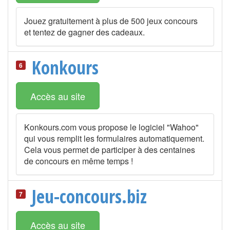
Jouez gratuitement à plus de 500 jeux concours
et tentez de gagner des cadeaux.
Konkours
6
Accès au site
Konkours.com vous propose le logiciel "Wahoo"
qui vous remplit les formulaires automatiquement.
Cela vous permet de participer à des centaines
de concours en même temps !
Jeu-concours.biz
7
Accès au site