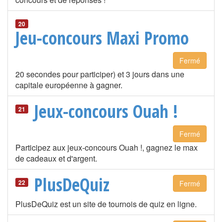
20
Jeu-concours Maxi Promo
Fermé
20 secondes pour participer) et 3 jours dans une
capitale européenne à gagner.
Jeux-concours Ouah !
21
Fermé
Participez aux jeux-concours Ouah !, gagnez le max
de cadeaux et d'argent.
PlusDeQuiz
22
Fermé
PlusDeQuiz est un site de tournois de quiz en ligne.