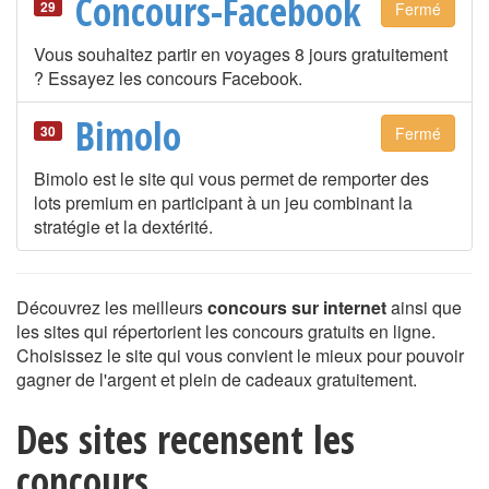
Concours-Facebook
29
Fermé
Vous souhaitez partir en voyages 8 jours gratuitement
? Essayez les concours Facebook.
Bimolo
30
Fermé
Bimolo est le site qui vous permet de remporter des
lots premium en participant à un jeu combinant la
stratégie et la dextérité.
Découvrez les meilleurs
concours sur internet
ainsi que
les sites qui répertorient les concours gratuits en ligne.
Choisissez le site qui vous convient le mieux pour pouvoir
gagner de l'argent et plein de cadeaux gratuitement.
Des sites recensent les
concours