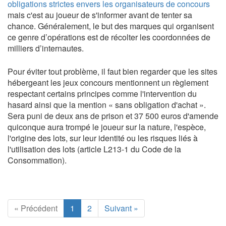
obligations strictes envers les organisateurs de concours
mais c'est au joueur de s'informer avant de tenter sa
chance. Généralement, le but des marques qui organisent
ce genre d’opérations est de récolter les coordonnées de
milliers d’internautes.
Pour éviter tout problème, il faut bien regarder que les sites
hébergeant les jeux concours mentionnent un règlement
respectant certains principes comme l'intervention du
hasard ainsi que la mention « sans obligation d'achat ».
Sera puni de deux ans de prison et 37 500 euros d'amende
quiconque aura trompé le joueur sur la nature, l'espèce,
l'origine des lots, sur leur identité ou les risques liés à
l'utilisation des lots (article L213-1 du Code de la
Consommation).
« Précédent
1
2
Suivant »