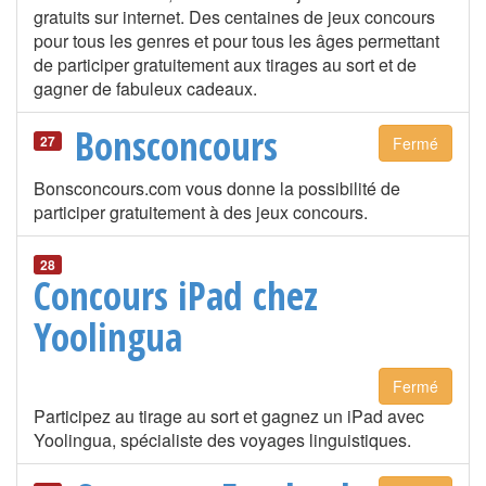
gratuits sur internet. Des centaines de jeux concours
pour tous les genres et pour tous les âges permettant
de participer gratuitement aux tirages au sort et de
gagner de fabuleux cadeaux.
Bonsconcours
27
Fermé
Bonsconcours.com vous donne la possibilité de
participer gratuitement à des jeux concours.
28
Concours iPad chez
Yoolingua
Fermé
Participez au tirage au sort et gagnez un iPad avec
Yoolingua, spécialiste des voyages linguistiques.