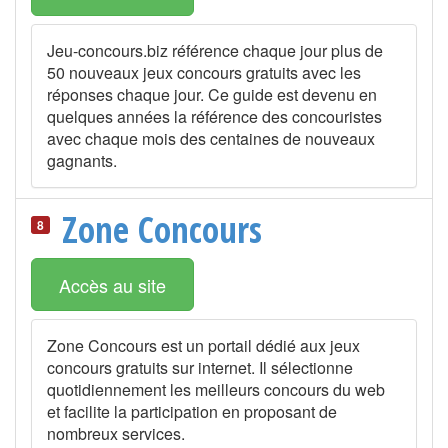
Jeu-concours.biz référence chaque jour plus de
50 nouveaux jeux concours gratuits avec les
réponses chaque jour. Ce guide est devenu en
quelques années la référence des concouristes
avec chaque mois des centaines de nouveaux
gagnants.
Zone Concours
8
Accès au site
Zone Concours est un portail dédié aux jeux
concours gratuits sur internet. Il sélectionne
quotidiennement les meilleurs concours du web
et facilite la participation en proposant de
nombreux services.