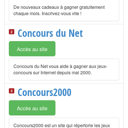
De nouveaux cadeaux à gagner gratuitement
chaque mois. Inscrivez-vous vite !
Concours du Net
2
Accès au site
Concours du Net vous aide à gagner aux jeux-
concours sur Internet depuis mai 2000.
Concours2000
3
Accès au site
Concours2000 est un site qui répertorie les jeux