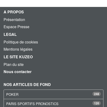
A PROPOS
Présentation
Espace Presse
LEGAL
Politique de cookies
Mentions légales
LE SITE KUZEO
Plan du site
Nous contacter
NOS ARTICLES DE FOND
POKER
248
PARIS SPORTIFS PRONOSTICS
120