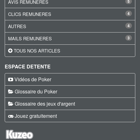
AVIS REMUNERES
5
CLICS REMUNERES
4
AUTRES
4
MAILS REMUNERES
3
TOUS NOS ARTICLES
ESPACE DETENTE
Vidéos de Poker
Glossaire du Poker
Glossaire des jeux d'argent
Jouez gratuitement