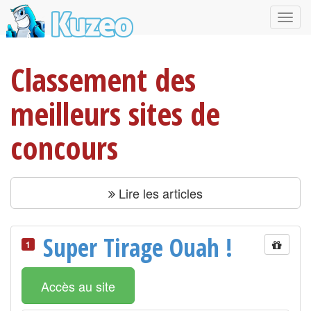
Classement des
meilleurs sites de
concours
Lire les articles
Super Tirage Ouah !
1
Accès au site