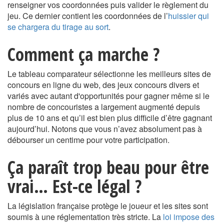
renseigner vos coordonnées puis valider le règlement du
jeu. Ce dernier contient les coordonnées de l’
huissier qui
se chargera du tirage au sort
.
Comment ça marche ?
Le tableau comparateur sélectionne les meilleurs sites de
concours en ligne du web, des jeux concours divers et
variés avec autant d'opportunités pour gagner même si le
nombre de concouristes a largement augmenté depuis
plus de 10 ans et qu’il est bien plus difficile d’être gagnant
aujourd’hui. Notons que vous n’avez absolument pas à
débourser un centime pour votre participation.
Ça paraît trop beau pour être
vrai… Est-ce légal ?
La législation française protège le joueur et les sites sont
soumis à une réglementation très stricte. La
loi impose des