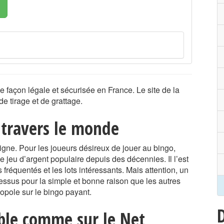
e façon légale et sécurisée en France. Le site de la
e tirage et de grattage.
à travers le monde
 ligne. Pour les joueurs désireux de jouer au bingo,
e jeu d’argent populaire depuis des décennies. Il l’est
s fréquentés et les lots intéressants. Mais attention, un
dessus pour la simple et bonne raison que les autres
opole sur le bingo payant.
D
able comme sur le Net