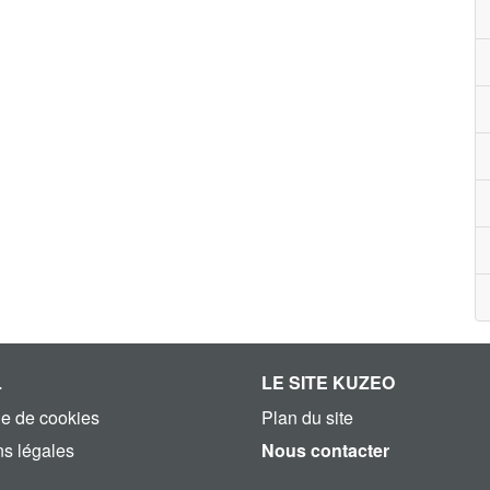
L
LE SITE KUZEO
ue de cookies
Plan du site
s légales
Nous contacter