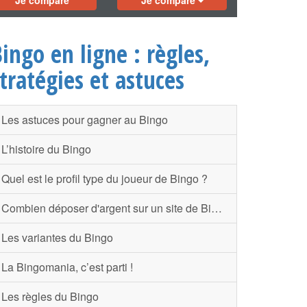
Je compare
Je compare
ingo en ligne : règles,
tratégies et astuces
Les astuces pour gagner au Bingo
L’histoire du Bingo
Quel est le profil type du joueur de Bingo ?
Combien déposer d'argent sur un site de Bingo pour la première fois ?
Les variantes du Bingo
La Bingomania, c’est parti !
Les règles du Bingo