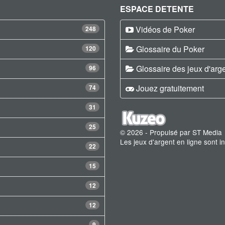
ESPACE DETENTE
Vidéos de Poker
248
Glossaire du Poker
120
Glossaire des jeux d'arg
96
Jouez gratuitement
74
31
25
© 2026 - Propulsé par ST Media
Les jeux d'argent en ligne sont 
22
15
12
12
9