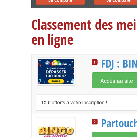
Je compare
Je compare
Classement des meil
en ligne
FDJ : B
1
Accès au site
10 € offerts à votre inscription !
Partouc
2