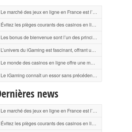
Le marché des jeux en ligne en France est l’un des plus strictement encadrés au monde.
Évitez les pièges courants des casinos en ligne : découvrez 5 erreurs à ne pas commettre pour jouer en toute sécurité et maximiser votre plaisir.
Les bonus de bienvenue sont l’un des principaux attraits des casinos en ligne.
L’univers du iGaming est fascinant, offrant une grande variété de jeux, des bonus attractifs et la possibilité de jouer à tout moment.
Le monde des casinos en ligne offre une multitude de possibilités pour les amateurs de jeux d'argent
Le iGaming connaît un essor sans précédent. Cette évolution rapide et les innovations technologiques transforment les expériences des joueurs en ligne.
Dernières news
Le marché des jeux en ligne en France est l’un des plus strictement encadrés au monde.
Évitez les pièges courants des casinos en ligne : découvrez 5 erreurs à ne pas commettre pour jouer en toute sécurité et maximiser votre plaisir.