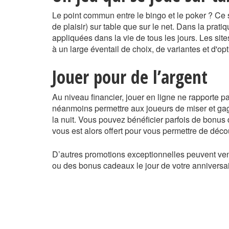
Le point commun entre le bingo et le poker ? Ce s
de plaisir) sur table que sur le net. Dans la prati
appliquées dans la vie de tous les jours. Les site
à un large éventail de choix, de variantes et d'op
Jouer pour de l’argent
Au niveau financier, jouer en ligne ne rapporte p
néanmoins permettre aux joueurs de miser et gagn
la nuit. Vous pouvez bénéficier parfois de bonus 
vous est alors offert pour vous permettre de découvr
D’autres promotions exceptionnelles peuvent veni
ou des bonus cadeaux le jour de votre anniversai