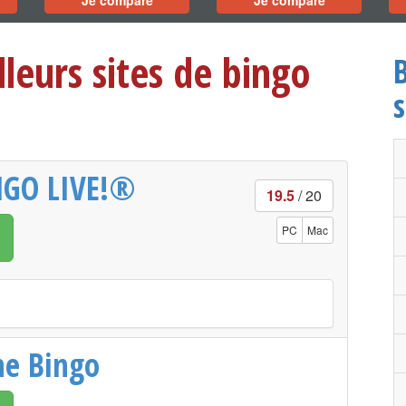
Je compare
Je compare
leurs sites de bingo
B
s
INGO LIVE!®
19.5
/ 20
PC
Mac
he Bingo