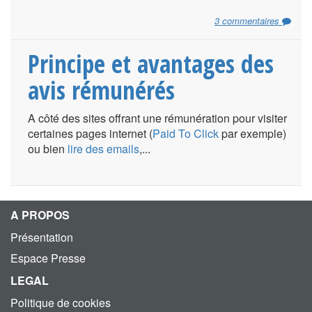
3 commentaires
Principe et avantages des
avis rémunérés
A côté des sites offrant une rémunération pour visiter
certaines pages internet (
Paid To Click
par exemple)
ou bien
lire des emails
,...
A PROPOS
Présentation
Espace Presse
LEGAL
Politique de cookies