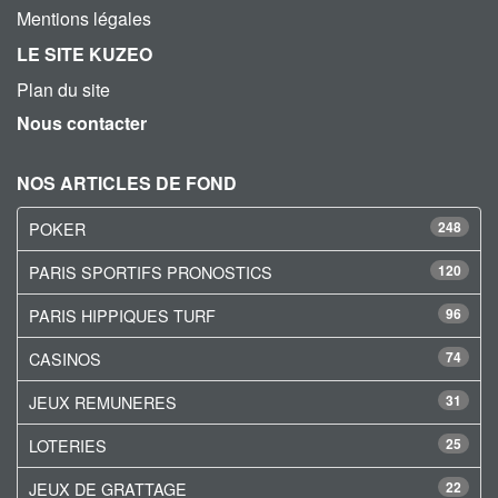
Mentions légales
LE SITE KUZEO
Plan du site
Nous contacter
NOS ARTICLES DE FOND
POKER
248
PARIS SPORTIFS PRONOSTICS
120
PARIS HIPPIQUES TURF
96
CASINOS
74
JEUX REMUNERES
31
LOTERIES
25
JEUX DE GRATTAGE
22