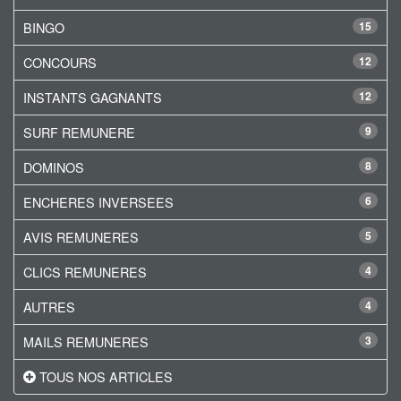
BINGO
15
CONCOURS
12
INSTANTS GAGNANTS
12
SURF REMUNERE
9
DOMINOS
8
ENCHERES INVERSEES
6
AVIS REMUNERES
5
CLICS REMUNERES
4
AUTRES
4
MAILS REMUNERES
3
TOUS NOS ARTICLES