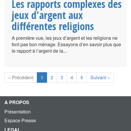
Les rapports complexes des
jeux d'argent aux
différentes religions
A première vue, les jeux d’argent et les religions ne
font pas bon ménage. Essayons d’en savoir plus que
le rapport à l’argent de la...
« Précédent
1
2
3
4
5
Suivant »
A PROPOS
Présentation
Espace Presse
LEGAL