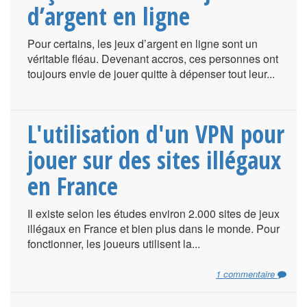
d’argent en ligne
Pour certains, les jeux d’argent en ligne sont un
véritable fléau. Devenant accros, ces personnes ont
toujours envie de jouer quitte à dépenser tout leur...
L'utilisation d'un VPN pour
jouer sur des sites illégaux
en France
Il existe selon les études environ 2.000 sites de jeux
illégaux en France et bien plus dans le monde. Pour
fonctionner, les joueurs utilisent la...
1 commentaire