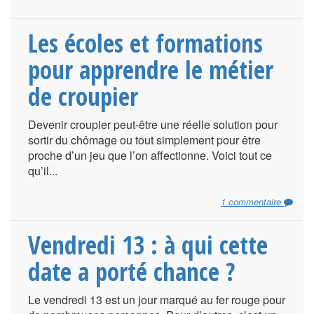
Les écoles et formations
pour apprendre le métier
de croupier
Devenir croupier peut-être une réelle solution pour
sortir du chômage ou tout simplement pour être
proche d’un jeu que l’on affectionne. Voici tout ce
qu’il...
1 commentaire
Vendredi 13 : à qui cette
date a porté chance ?
Le vendredi 13 est un jour marqué au fer rouge pour