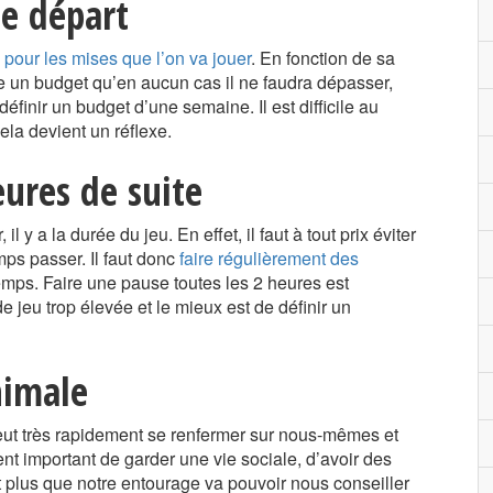
de départ
d pour les mises que l’on va jouer
. En fonction de sa
ace un budget qu’en aucun cas il ne faudra dépasser,
finir un budget d’une semaine. Il est difficile au
ela devient un réflexe.
eures de suite
l y a la durée du jeu. En effet, il faut à tout prix éviter
emps passer. Il faut donc
faire régulièrement des
temps. Faire une pause toutes les 2 heures est
e jeu trop élevée et le mieux est de définir un
nimale
eut très rapidement se renfermer sur nous-mêmes et
nt important de garder une vie sociale, d’avoir des
nt plus que notre entourage va pouvoir nous conseiller