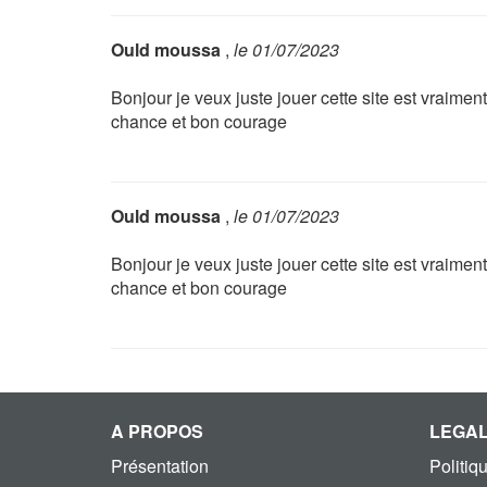
Ould moussa
,
le 01/07/2023
Bonjour je veux juste jouer cette site est vraime
chance et bon courage
Ould moussa
,
le 01/07/2023
Bonjour je veux juste jouer cette site est vraime
chance et bon courage
A PROPOS
LEGA
Présentation
Politiq