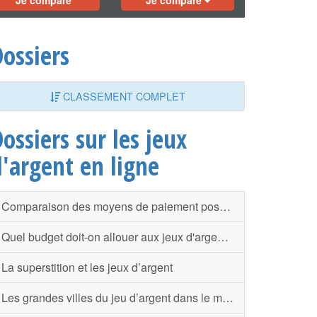
Je compare
Je compare
ossiers
CLASSEMENT COMPLET
ossiers sur les jeux
d'argent en ligne
Comparaison des moyens de paiement possibles sur les sites de jeux d’argent
Quel budget doit-on allouer aux jeux d'argent sur internet ?
La superstition et les jeux d’argent
Les grandes villes du jeu d’argent dans le monde