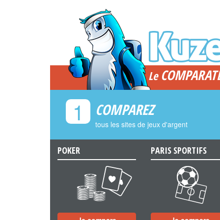
COMPARAT
Le
1
COMPAREZ
tous les sites de jeux d'argent
POKER
PARIS SPORTIFS
a
b