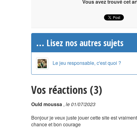
Vous avez trouvé cet art
... Lisez nos autres sujets
Le jeu responsable, c'est quoi ?
Vos réactions (3)
Ould moussa
,
le 01/07/2023
Bonjour je veux juste jouer cette site est vraime
chance et bon courage