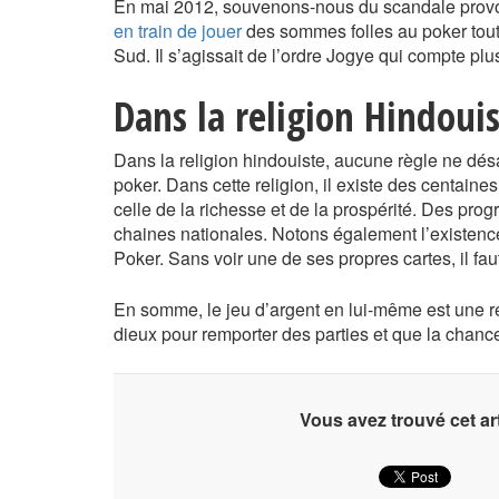
En mai 2012, souvenons-nous du scandale prov
en train de jouer
des sommes folles au poker tout
Sud. Il s’agissait de l’ordre Jogye qui compte pl
Dans la religion Hindoui
Dans la religion hindouiste, aucune règle ne dés
poker. Dans cette religion, il existe des centai
celle de la richesse et de la prospérité. Des pr
chaines nationales. Notons également l’existenc
Poker. Sans voir une de ses propres cartes, il faut
En somme, le jeu d’argent en lui-même est une re
dieux pour remporter des parties et que la chan
Vous avez trouvé cet art