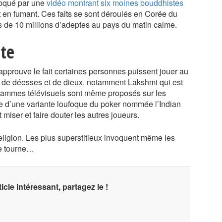
oqué par une
vidéo montrant six moines bouddhistes
 en fumant. Ces faits se sont déroulés en Corée du
us de 10 millions d’adeptes au pays du matin calme.
ste
approuve le fait certaines personnes puissent jouer au
nes de déesses et de dieux, notamment Lakshmi qui est
ogrammes télévisuels sont même proposés sur les
e d’une variante loufoque du poker nommée l’Indian
 miser et faire douter les autres joueurs.
ligion. Les plus superstitieux invoquent même les
ce tourne…
icle intéressant, partagez le !