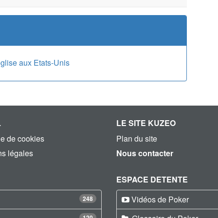
église aux Etats-Unis
L
LE SITE KUZEO
ue de cookies
Plan du site
s légales
Nous contacter
ESPACE DETENTE
Vidéos de Poker
248
120