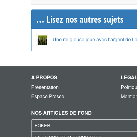
... Lisez nos autres sujets
Une religieuse joue avec l’argent de l’
A PROPOS
LEGA
Présentation
Politiq
Espace Presse
Mention
NOS ARTICLES DE FOND
POKER