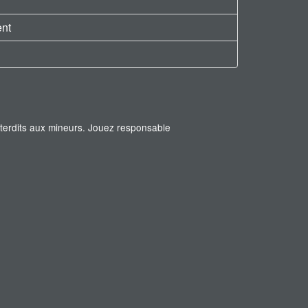
ent
interdits aux mineurs. Jouez responsable