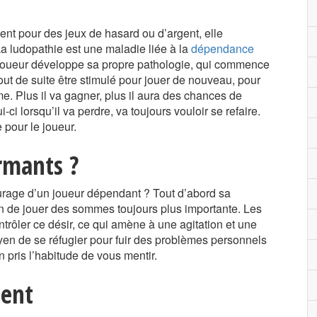
nt pour des jeux de hasard ou d’argent, elle
 ludopathie est une maladie liée à la
dépendance
joueur développe sa propre pathologie, qui commence
out de suite être stimulé pour jouer de nouveau, pour
me. Plus il va gagner, plus il aura des chances de
-ci lorsqu’il va perdre, va toujours vouloir se refaire.
e pour le joueur.
armants ?
ourage d’un joueur dépendant ? Tout d’abord sa
in de jouer des sommes toujours plus importante. Les
ntrôler ce désir, ce qui amène à une agitation et une
oyen de se réfugier pour fuir des problèmes personnels
n pris l’habitude de vous mentir.
tent