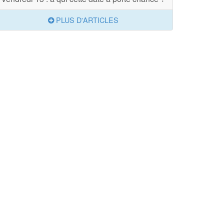
PLUS D'ARTICLES