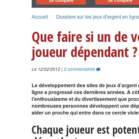
Je compare
Je compare
Accueil
Dossiers sur les jeux d'argent en lign
Que faire si un de 
joueur dépendant ?
|
Le 12/02/2012
2 commentaires
Le développement des sites de jeux d’argent 
ligne a progressé ces dernières années. A cô
l’enthousiasme et du divertissement que proc
nombreuses personnes développent une dé
aider un proche qui entre dans ce cercle vici
Chaque joueur est poten