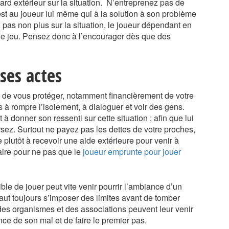
rd extérieur sur la situation. N’entreprenez pas de
st au joueur lui même qui à la solution à son problème
ez pas non plus sur la situation, le joueur dépendant en
c le jeu. Pensez donc à l’encourager dès que des
 ses actes
t de vous protéger, notamment financièrement de votre
 rompre l’isolement, à dialoguer et voir des gens.
 donner son ressenti sur cette situation ; afin que lui
ersez. Surtout ne payez pas les dettes de votre proches,
e plutôt à recevoir une aide extérieure pour venir à
faire pour ne pas que le
joueur emprunte pour jouer
ble de jouer peut vite venir pourrir l’ambiance d’un
faut toujours s’imposer des limites avant de tomber
 des organismes et des associations peuvent leur venir
nce de son mal et de faire le premier pas.