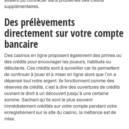
supplémentaires.
Des prélèvements
directement sur votre compte
bancaire
Des casinos en ligne proposent également des primes ou
des crédits pour encourager les joueurs, habitués ou
débutants. Ces crédits sont à surveiller car ils permettent
de continuer à jouer et à miser en ligne alors que l’on a
dépensé tout notre argent. Ils fonctionnent comme des
réserves de crédits, c’est à dire des ouvertures de crédits
ouvrant le droit à un découvert jusqu’à une certaine
somme. Sachant qu’ils sont le plus souvent
immédiatement crédités sur votre compte pendant votre
enregistrement sur le site du casino, la méfiance est de
mise.