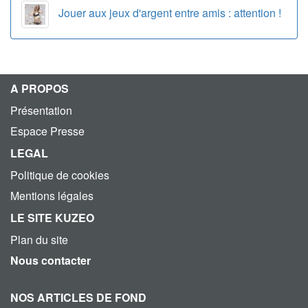
Jouer aux jeux d'argent entre amis : attention !
A PROPOS
Présentation
Espace Presse
LEGAL
Politique de cookies
Mentions légales
LE SITE KUZEO
Plan du site
Nous contacter
NOS ARTICLES DE FOND