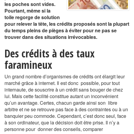
les poches sont vides.
Pourtant, même si la
toile regorge de solution
pour relever la tête, les crédits proposés sont la plupart
du temps pleins de pièges à éviter pour ne pas se
trouver dans des situations irrévocables.
Des crédits à des taux
faramineux
Un grand nombre d’organismes de crédits ont élargit leur
marché grâce à internet. Il est donc possible, pour tout
internaute, de souscrire à un crédit sans bouger de chez
lui. Mais cette facilité constitue autant un inconvénient
qu’un avantage. Certes, chacun garde ainsi son libre
arbitre et ne se retrouve pas face à des contraintes ou à un
banquier peu commode. Cependant, c’est donc seul, face
à son ordinateur, que la décision doit être prise. Il n’y a
personne pour donner des conseils, comparer