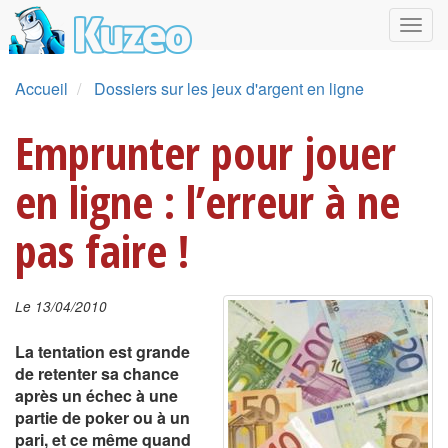
Accueil
Dossiers sur les jeux d'argent en ligne
Emprunter pour jouer
en ligne : l’erreur à ne
pas faire !
Le 13/04/2010
La tentation est grande
de retenter sa chance
après un échec à une
partie de poker ou à un
pari, et ce même quand