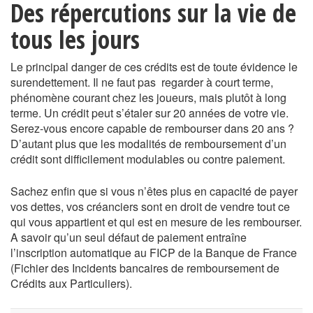
Des répercutions sur la vie de
tous les jours
Le principal danger de ces crédits est de toute évidence le
surendettement. Il ne faut pas regarder à court terme,
phénomène courant chez les joueurs, mais plutôt à long
terme. Un crédit peut s’étaler sur 20 années de votre vie.
Serez-vous encore capable de rembourser dans 20 ans ?
D’autant plus que les modalités de remboursement d’un
crédit sont difficilement modulables ou contre paiement.
Sachez enfin que si vous n’êtes plus en capacité de payer
vos dettes, vos créanciers sont en droit de vendre tout ce
qui vous appartient et qui est en mesure de les rembourser.
A savoir qu’un seul défaut de paiement entraîne
l’inscription automatique au FICP de la Banque de France
(Fichier des Incidents bancaires de remboursement de
Crédits aux Particuliers).