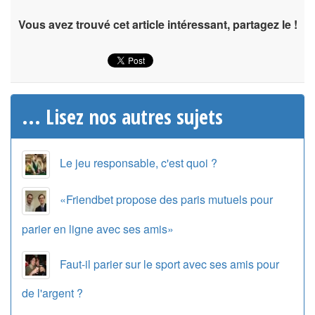
Vous avez trouvé cet article intéressant, partagez le !
... Lisez nos autres sujets
Le jeu responsable, c'est quoi ?
«Friendbet propose des paris mutuels pour
parier en ligne avec ses amis»
Faut-il parier sur le sport avec ses amis pour
de l'argent ?