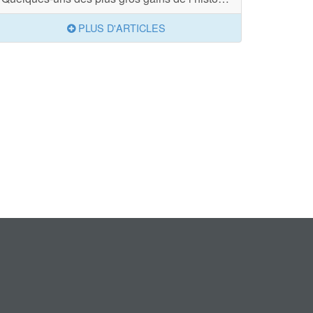
PLUS D'ARTICLES