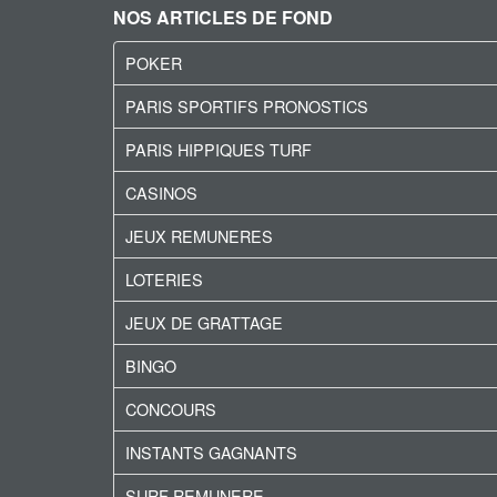
NOS ARTICLES DE FOND
POKER
PARIS SPORTIFS PRONOSTICS
PARIS HIPPIQUES TURF
CASINOS
JEUX REMUNERES
LOTERIES
JEUX DE GRATTAGE
BINGO
CONCOURS
INSTANTS GAGNANTS
SURF REMUNERE