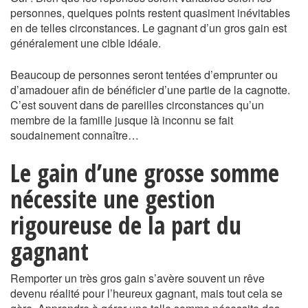
personnes, quelques points restent quasiment inévitables
en de telles circonstances. Le gagnant d’un gros gain est
généralement une cible idéale.
Beaucoup de personnes seront tentées d’emprunter ou
d’amadouer afin de bénéficier d’une partie de la cagnotte.
C’est souvent dans de pareilles circonstances qu’un
membre de la famille jusque là inconnu se fait
soudainement connaître…
Le gain d’une grosse somme
nécessite une gestion
rigoureuse de la part du
gagnant
Remporter un très gros gain s’avère souvent un rêve
devenu réalité pour l’heureux gagnant, mais tout cela se