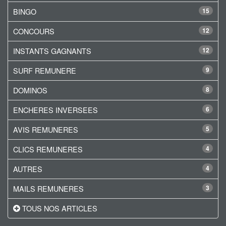
BINGO
15
CONCOURS
12
INSTANTS GAGNANTS
12
SURF REMUNERE
9
DOMINOS
8
ENCHERES INVERSEES
6
AVIS REMUNERES
5
CLICS REMUNERES
4
AUTRES
4
MAILS REMUNERES
3
TOUS NOS ARTICLES