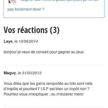
pas forcément rêver ?
Vos réactions (3)
Laye
,
le 10/06/2014
bonjour je veux de conseil pour gagner au jeux
Maguy
,
le 31/03/2013
Vous dites que les gains remportés au loto sont nets
d’impôts et pourtant l' I.S.F est bien un impôt non ?
Pourriez-vous m'expliquer , ou m'éclairer merci