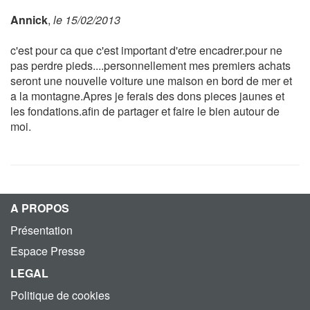
Annick
,
le 15/02/2013
c'est pour ca que c'est important d'etre encadrer.pour ne
pas perdre pieds....personnellement mes premiers achats
seront une nouvelle voiture une maison en bord de mer et
a la montagne.Apres je ferais des dons pieces jaunes et
les fondations.afin de partager et faire le bien autour de
moi.
A PROPOS
Présentation
Espace Presse
LEGAL
Politique de cookies