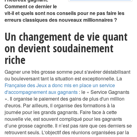
Comment ce dernier le
vit-il et quels sont nos conseils pour ne pas faire les
erreurs classiques des nouveaux millionnaires ?
Un changement de vie quant
on devient soudainement
riche
Gagner une très grosse somme peut s'avérer déstabilisant
ou bouleversant tant la situation est exceptionnelle. La
Française des Jeux a donc mis en place un service
d'accompagnement aux gagnants
: le « Service Gagnants
». Il organise le paiement des gains de plus d'un million
d'euros. Par ailleurs, il organise des formations à la
journée pour les grands gagnants. Faire face à cette
nouvelle vie, est souvent compliqué pour les gagnants
d’une grosse cagnotte. Il n’est pas rare que ces derniers se
retrouvent seuls. L'objectif des réunions organisées par la