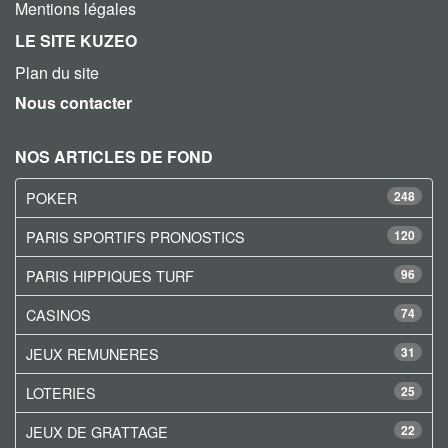
Mentions légales
LE SITE KUZEO
Plan du site
Nous contacter
NOS ARTICLES DE FOND
POKER
248
PARIS SPORTIFS PRONOSTICS
120
PARIS HIPPIQUES TURF
96
CASINOS
74
JEUX REMUNERES
31
LOTERIES
25
JEUX DE GRATTAGE
22