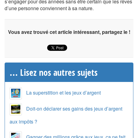
s’engager pour des années sans être certain que les rêves
d’une personne conviennent à sa nature.
Vous avez trouvé cet article intéressant, partagez le !
... Lisez nos autres sujets
La superstition et les jeux d’argent
Doit-on déclarer ses gains des jeux d’argent
aux impôts ?
Gagner des millions grâce aux jeux, ça ne fait