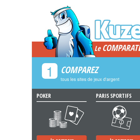
COMPARAT
Le
1
COMPAREZ
tous les sites de jeux d'argent
POKER
PARIS SPORTIFS
a
b