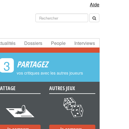
Aide
tualités
Dossiers
People
Interviews
3
PARTAGEZ
vos critiques avec les autres joueurs
ATTAGE
AUTRES JEUX
e
f