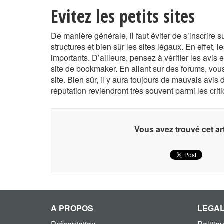
Evitez les petits sites
De manière générale, il faut éviter de s’inscrire su
structures et bien sûr les sites légaux. En effet, l
importants. D’ailleurs, pensez à vérifier les avis
site de bookmaker. En allant sur des forums, vous
site. Bien sûr, il y aura toujours de mauvais av
réputation reviendront très souvent parmi les crit
Vous avez trouvé cet art
A PROPOS
LEGA