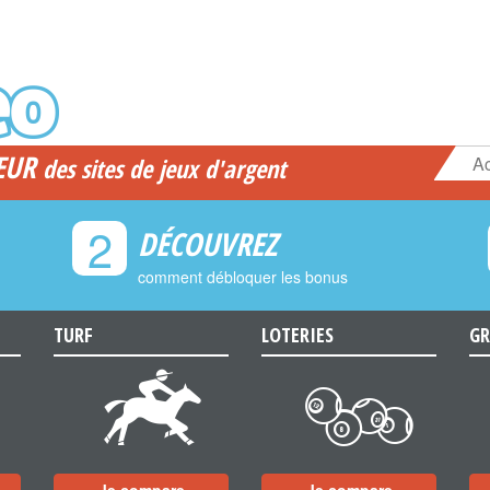
EUR
Ac
des sites de jeux d'argent
2
DÉCOUVREZ
comment débloquer les bonus
TURF
LOTERIES
GR
d
c