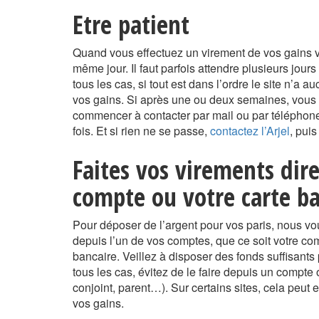
Etre patient
Quand vous effectuez un virement de vos gains ve
même jour. Il faut parfois attendre plusieurs jou
tous les cas, si tout est dans l’ordre le site n’a a
vos gains. Si après une ou deux semaines, vous 
commencer à contacter par mail ou par téléphone l
fois. Et si rien ne se passe,
contactez l’Arjel
, puis
Faites vos virements dir
compte ou votre carte ba
Pour déposer de l’argent pour vos paris, nous vo
depuis l’un de vos comptes, que ce soit votre co
bancaire. Veillez à disposer des fonds suffisants
tous les cas, évitez de le faire depuis un compte 
conjoint, parent…). Sur certains sites, cela peut e
vos gains.