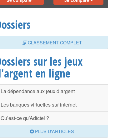
Je compare
Je compare
ossiers
CLASSEMENT COMPLET
ossiers sur les jeux
d'argent en ligne
La dépendance aux jeux d’argent
Les banques virtuelles sur internet
Qu’est-ce qu’Adictel ?
PLUS D'ARTICLES