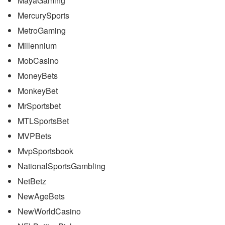
MayaGaming
MercurySports
MetroGaming
Millennium
MobCasino
MoneyBets
MonkeyBet
MrSportsbet
MTLSportsBet
MVPBets
MvpSportsbook
NationalSportsGambling
NetBetz
NewAgeBets
NewWorldCasino