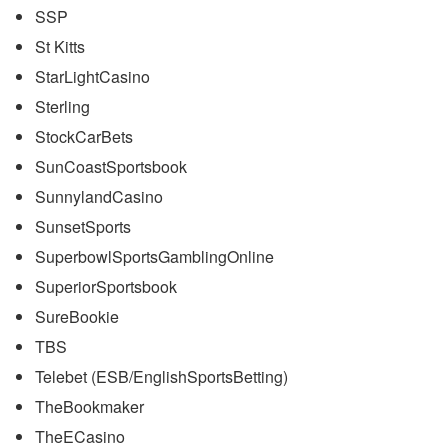
SSP
St Kitts
StarLightCasino
Sterling
StockCarBets
SunCoastSportsbook
SunnylandCasino
SunsetSports
SuperbowlSportsGamblingOnline
SuperiorSportsbook
SureBookie
TBS
Telebet (ESB/EnglishSportsBetting)
TheBookmaker
TheECasino