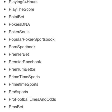
Playing24Hours
PlayTheScore
PointBet
PokersDNA
PokerSouls
PopularPoker-Sportsbook
PornSportbook
PremierBet
PremierRacebook
PremiumBettor
PrimeTimeSports
PrimetimeSports
Pro5sports
ProFootballLinesAndOdds
ProsBet