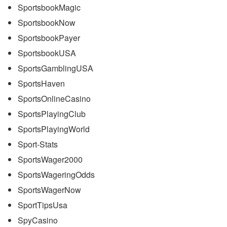
SportsbookMagic
SportsbookNow
SportsbookPayer
SportsbookUSA
SportsGamblingUSA
SportsHaven
SportsOnlineCasino
SportsPlayingClub
SportsPlayingWorld
Sport-Stats
SportsWager2000
SportsWageringOdds
SportsWagerNow
SportTipsUsa
SpyCasino