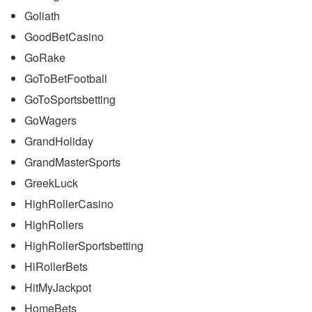
Goliath
GoodBetCasino
GoRake
GoToBetFootball
GoToSportsbetting
GoWagers
GrandHoliday
GrandMasterSports
GreekLuck
HighRollerCasino
HighRollers
HighRollerSportsbetting
HiRollerBets
HitMyJackpot
HomeBets