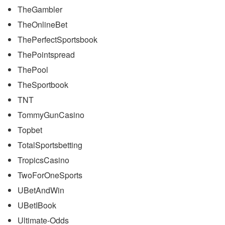
TheGambler
TheOnlineBet
ThePerfectSportsbook
ThePointspread
ThePool
TheSportbook
TNT
TommyGunCasino
Topbet
TotalSportsbetting
TropicsCasino
TwoForOneSports
UBetAndWin
UBetIBook
Ultimate-Odds