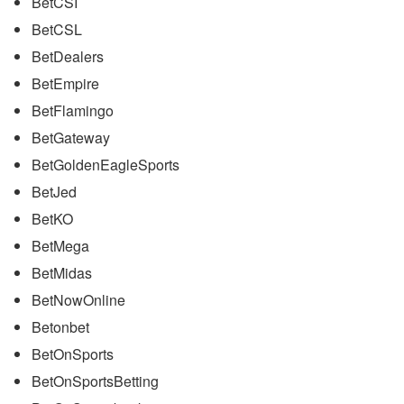
BetCSI
BetCSL
BetDealers
BetEmpire
BetFlamingo
BetGateway
BetGoldenEagleSports
BetJed
BetKO
BetMega
BetMidas
BetNowOnline
Betonbet
BetOnSports
BetOnSportsBetting