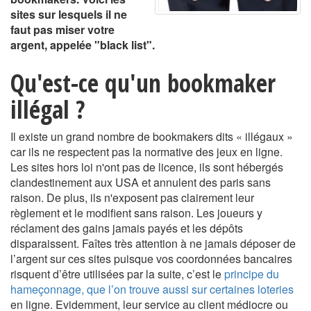
sites sur lesquels il ne
faut pas miser votre
argent, appelée "black list".
Qu'est-ce qu'un bookmaker
illégal ?
Il existe un grand nombre de bookmakers dits « illégaux »
car ils ne respectent pas la normative des jeux en ligne.
Les sites hors loi n'ont pas de licence, ils sont hébergés
clandestinement aux USA et annulent des paris sans
raison. De plus, ils n'exposent pas clairement leur
règlement et le modifient sans raison. Les joueurs y
réclament des gains jamais payés et les dépôts
disparaissent. Faîtes très attention à ne jamais déposer de
l’argent sur ces sites puisque vos coordonnées bancaires
risquent d’être utilisées par la suite, c’est le
principe du
hameçonnage, que l’on trouve aussi sur certaines loteries
en ligne. Evidemment, leur service au client médiocre ou