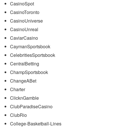
CasinoSpot
CasinoToronto
CasinoUniverse
CasinoUnreal
CaviarCasino
CaymanSportsbook
CelebritiesSportsbook
CentralBetting
ChampSportsbook
ChangeABet
Charter
ClicknGamble
ClubParadiseCasino
ClubRio
College-Basketball-Lines