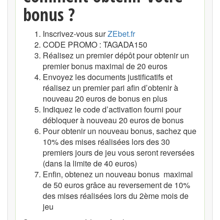
bonus ?
Inscrivez-vous sur
ZEbet.fr
CODE PROMO : TAGADA150
Réalisez un premier dépôt pour obtenir un
premier bonus maximal de 20 euros
Envoyez les documents justificatifs et
réalisez un premier pari afin d’obtenir à
nouveau 20 euros de bonus en plus
Indiquez le code d’activation fourni pour
débloquer à nouveau 20 euros de bonus
Pour obtenir un nouveau bonus, sachez que
10% des mises réalisées lors des 30
premiers jours de jeu vous seront reversées
(dans la limite de 40 euros)
Enfin, obtenez un nouveau bonus maximal
de 50 euros grâce au reversement de 10%
des mises réalisées lors du 2ème mois de
jeu