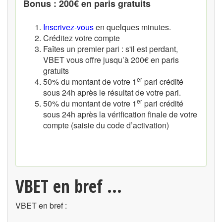
Bonus : 200€ en paris gratuits
Inscrivez-vous
en quelques minutes.
Créditez votre compte
Faîtes un premier pari : s'il est perdant,
VBET vous offre jusqu’à 200€ en paris
gratuits
er
50% du montant de votre 1
pari crédité
sous 24h après le résultat de votre pari.
er
50% du montant de votre 1
pari crédité
sous 24h après la vérification finale de votre
compte (saisie du code d’activation)
VBET en bref ...
VBET en bref :