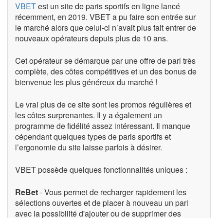
VBET
est un site de paris sportifs en ligne lancé
récemment, en 2019. VBET a pu faire son entrée sur
le marché alors que celui-ci n’avait plus fait entrer de
nouveaux opérateurs depuis plus de 10 ans.
Cet opérateur se démarque par une offre de pari très
complète, des côtes compétitives et un des bonus de
bienvenue les plus généreux du marché !
Le vrai plus de ce site sont les promos régulières et
les côtes surprenantes. Il y a également un
programme de fidélité assez intéressant. Il manque
cépendant quelques types de paris sportifs et
l’ergonomie du site laisse parfois à désirer.
VBET possède quelques fonctionnalités uniques :
ReBet
-
Vous permet de recharger rapidement les
sélections ouvertes et de placer à nouveau un pari
avec la possibilité d'ajouter ou de supprimer des