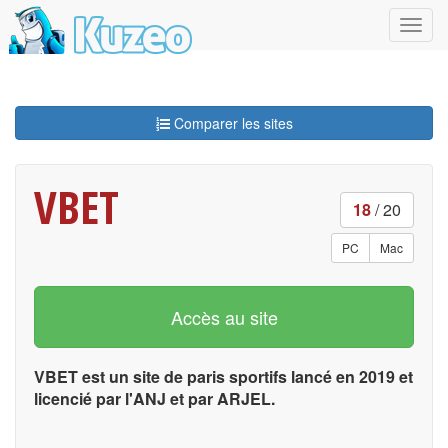
Comparer les sites
VBET
18
/ 20
PC
Mac
Accès au site
VBET est un site de paris sportifs lancé en 2019 et
licencié par l'ANJ et par ARJEL.