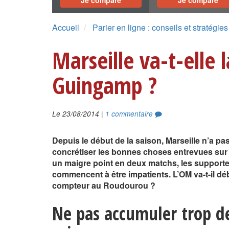
Je compare
Je compare
Accueil
Parier en ligne : conseils et stratégies
Marseille va-t-elle 
Guingamp ?
|
Le 23/08/2014
1 commentaire
Depuis le début de la saison, Marseille n’a 
concrétiser les bonnes choses entrevues sur l
un maigre point en deux matchs, les support
commencent à être impatients. L’OM va-t-il d
compteur au Roudourou ?
Ne pas accumuler trop de