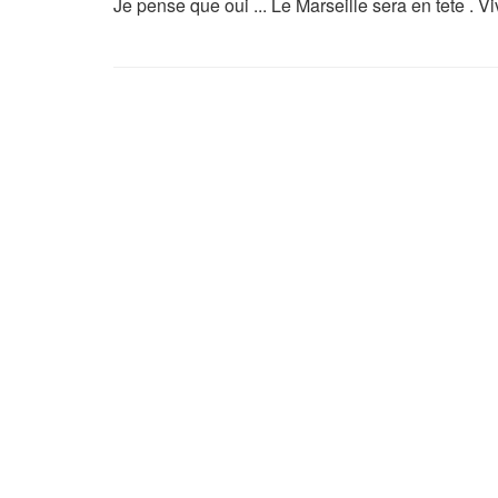
Je pense que oui ... Le Marseille sera en tete . Vi