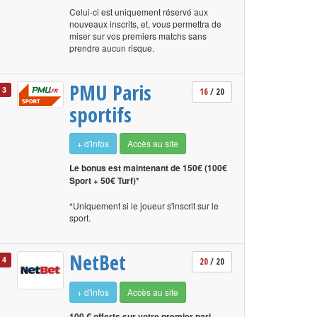
Celui-ci est uniquement réservé aux
nouveaux inscrits, et, vous permettra de
miser sur vos premiers matchs sans
prendre aucun risque.
PMU Paris
3
16
/ 20
sportifs
+ d'infos
Accès au site
Le bonus est maintenant de 150€ (100€
Sport + 50€ Turf)*
*Uniquement si le joueur s'inscrit sur le
sport.
NetBet
4
20
/ 20
+ d'infos
Accès au site
100 € offerts sur votre premier pari
.