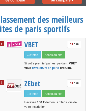
Je compare
Je compare
Classement des meilleurs
ites de paris sportifs
VBET
1
18
/ 20
+ d'infos
Accès au site
Si votre premier pari est perdant,
VBET
vous
offre 200 € en paris
gratuits.
ZEbet
2
18
/ 20
+ d'infos
Accès au site
Recevez
150 €
de bonus offerts lors de
votre inscription.