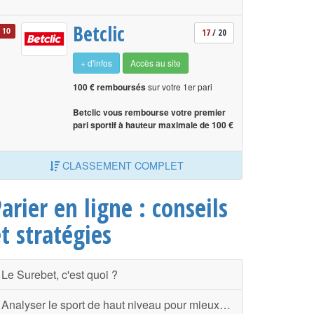
Betclic
10
17
/ 20
+ d'infos
Accès au site
100 € remboursés
sur votre 1er pari
Betclic vous rembourse votre premier
pari sportif à hauteur maximale de 100 €
CLASSEMENT COMPLET
arier en ligne : conseils
t stratégies
Le Surebet, c'est quoi ?
Analyser le sport de haut niveau pour mieux parier