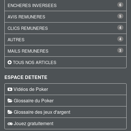
ENCHERES INVERSEES
6
AVIS REMUNERES
5
CLICS REMUNERES
4
AUTRES
4
MAILS REMUNERES
3
TOUS NOS ARTICLES
ESPACE DETENTE
Vidéos de Poker
Glossaire du Poker
Glossaire des jeux d'argent
Jouez gratuitement