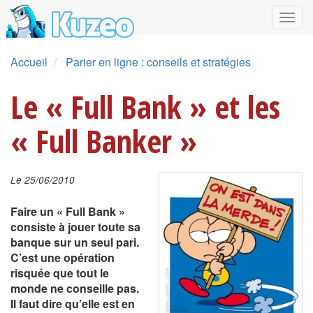
Accueil
Parier en ligne : conseils et stratégies
Le « Full Bank » et les
« Full Banker »
Le 25/06/2010
Faire un « Full Bank »
consiste à jouer toute sa
banque sur un seul pari.
C’est une opération
risquée que tout le
monde ne conseille pas.
Il faut dire qu’elle est en