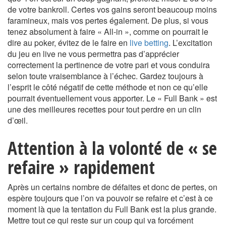
de votre bankroll. Certes vos gains seront beaucoup moins
faramineux, mais vos pertes également. De plus, si vous
tenez absolument à faire « All-in », comme on pourrait le
dire au poker, évitez de le faire en
live betting
. L’excitation
du jeu en live ne vous permettra pas d’apprécier
correctement la pertinence de votre pari et vous conduira
selon toute vraisemblance à l’échec. Gardez toujours à
l’esprit le côté négatif de cette méthode et non ce qu’elle
pourrait éventuellement vous apporter. Le « Full Bank » est
une des meilleures recettes pour tout perdre en un clin
d’œil.
Attention à la volonté de « se
refaire » rapidement
Après un certains nombre de défaites et donc de pertes, on
espère toujours que l’on va pouvoir se refaire et c’est à ce
moment là que la tentation du Full Bank est la plus grande.
Mettre tout ce qui reste sur un coup qui va forcément