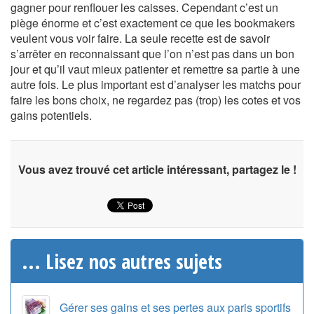
gagner pour renflouer les caisses. Cependant c’est un
piège énorme et c’est exactement ce que les bookmakers
veulent vous voir faire. La seule recette est de savoir
s’arrêter en reconnaissant que l’on n’est pas dans un bon
jour et qu’il vaut mieux patienter et remettre sa partie à une
autre fois. Le plus important est d’analyser les matchs pour
faire les bons choix, ne regardez pas (trop) les cotes et vos
gains potentiels.
Vous avez trouvé cet article intéressant, partagez le !
... Lisez nos autres sujets
Gérer ses gains et ses pertes aux paris sportifs