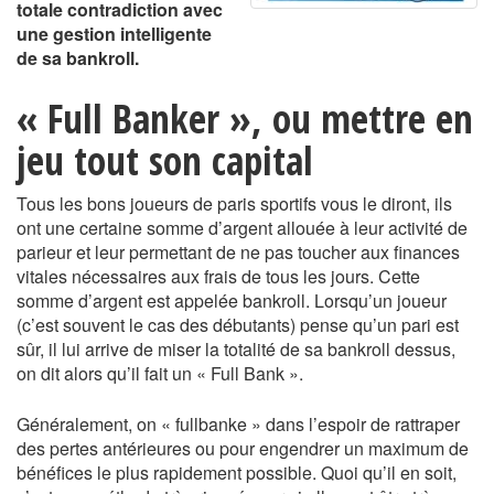
totale contradiction avec
une gestion intelligente
de sa bankroll.
« Full Banker », ou mettre en
jeu tout son capital
Tous les bons joueurs de paris sportifs vous le diront, ils
ont une certaine somme d’argent allouée à leur activité de
parieur et leur permettant de ne pas toucher aux finances
vitales nécessaires aux frais de tous les jours. Cette
somme d’argent est appelée bankroll. Lorsqu’un joueur
(c’est souvent le cas des débutants) pense qu’un pari est
sûr, il lui arrive de miser la totalité de sa bankroll dessus,
on dit alors qu’il fait un « Full Bank ».
Généralement, on « fullbanke » dans l’espoir de rattraper
des pertes antérieures ou pour engendrer un maximum de
bénéfices le plus rapidement possible. Quoi qu’il en soit,