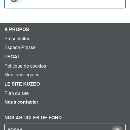
A PROPOS
Présentation
Espace Presse
LEGAL
Politique de cookies
Mentions légales
LE SITE KUZEO
Plan du site
Nous contacter
NOS ARTICLES DE FOND
POKER
248