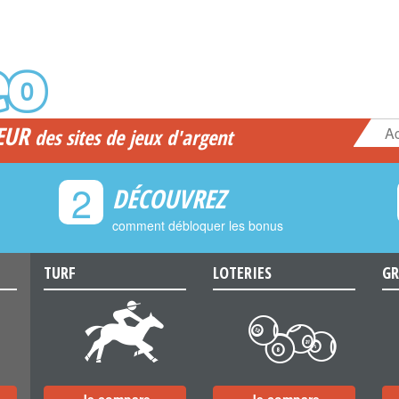
EUR
Ac
des sites de jeux d'argent
2
DÉCOUVREZ
comment débloquer les bonus
TURF
LOTERIES
GR
d
c