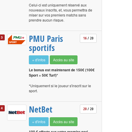
Celui-ci est uniquement réservé aux
nouveaux inscrits, et, vous permettra de
miser sur vos premiers matchs sans
prendre aucun risque.
PMU Paris
3
16
/ 20
sportifs
+ d'infos
Accès au site
Le bonus est maintenant de 150€ (100€
Sport + 50€ Turf)*
*Uniquement si le joueur s'inscrit sur le
sport.
NetBet
4
20
/ 20
+ d'infos
Accès au site
100 € offerts sur votre premier pari
.