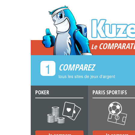
COMPARAT
Le
1
COMPAREZ
tous les sites de jeux d'argent
POKER
PARIS SPORTIFS
a
b