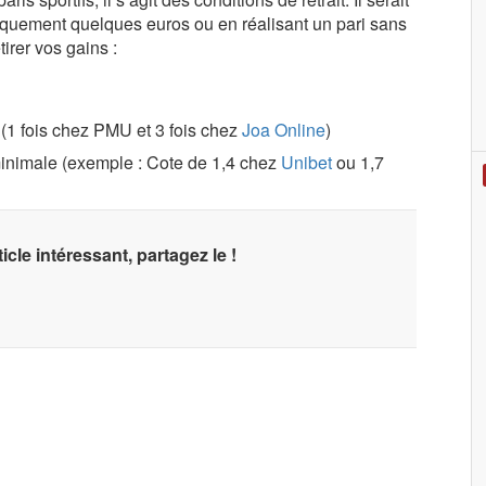
niquement quelques euros ou en réalisant un pari sans
tirer vos gains :
s (1 fois chez PMU et 3 fois chez
Joa Online
)
minimale (exemple : Cote de 1,4 chez
Unibet
ou 1,7
icle intéressant, partagez le !