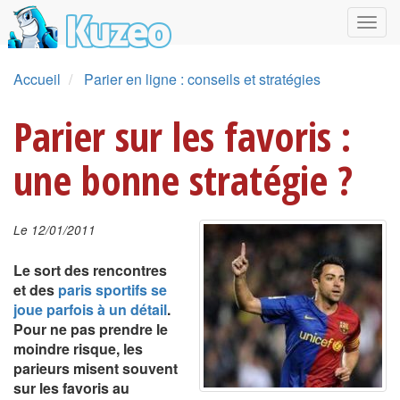
Accueil
Parier en ligne : conseils et stratégies
Parier sur les favoris :
une bonne stratégie ?
Le 12/01/2011
Le sort des rencontres
et des
paris sportifs se
joue parfois à un détail
.
Pour ne pas prendre le
moindre risque, les
parieurs misent souvent
sur les favoris au