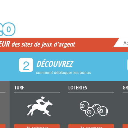
EUR
Ac
des sites de jeux d'argent
2
DÉCOUVREZ
comment débloquer les bonus
TURF
LOTERIES
GR
d
c