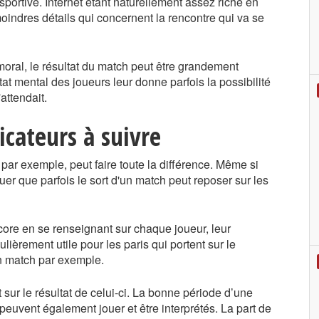
sportive. Internet étant naturellement assez riche en
oindres détails qui concernent la rencontre qui va se
moral, le résultat du match peut être grandement
état mental des joueurs leur donne parfois la possibilité
attendait.
cateurs à suivre
ar exemple, peut faire toute la différence. Même si
uer que parfois le sort d'un match peut reposer sur les
ore en se renseignant sur chaque joueur, leur
lièrement utile pour les paris qui portent sur le
un match par exemple.
sur le résultat de celui-ci. La bonne période d’une
euvent également jouer et être interprétés. La part de