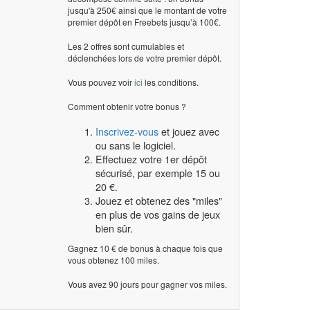
jusqu'à 250€ ainsi que le montant de votre
premier dépôt en Freebets jusqu’à 100€.
Les 2 offres sont cumulables et
déclenchées lors de votre premier dépôt.
Vous pouvez voir
ici
les conditions.
Comment obtenir votre bonus ?
Inscrivez-vous
et jouez avec
ou sans le logiciel.
Effectuez votre 1er dépôt
sécurisé, par exemple 15 ou
20 €.
Jouez et obtenez des "miles"
en plus de vos gains de jeux
bien sûr.
Gagnez 10 € de bonus à chaque fois que
vous obtenez 100 miles.
Vous avez 90 jours pour gagner vos miles.