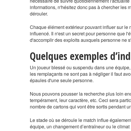
nécessaire de suivre quotidiennement l'actualité 
informations, n'hésitez donc pas à chercher les m
dérouler.
Chaque élément extérieur pouvant influer sur le 
influencé. Il n'est un secret pour personne que l'
d'accomplir des exploits auxquels personne ne s'
Quelques exemples d’indi
Un joueur blessé ou suspendu dans une équipe, p
les remplaçants ne sont pas à négliger il faut avo
épaules d'une seule personne.
Nous pouvons pousser la recherche plus loin enc
tempérament, leur caractère, etc. Ceci sera particu
nombre de cartons qui vont être sortis pendant 
Le stade où se déroule le match influe également 
équipe, un changement d’entraîneur ou le climat p