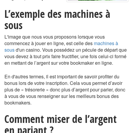
L’exemple des machines à
sous
L'image que nous vous proposons lorsque vous
commencez à jouer en ligne, est celle des
machines à
sous
d'un casino. Vous possédez un pécule de départ que
vous devez à tout prix faire fructifier, une fois celui-ci formé
en mettant de l’argent sur votre bookmaker en ligne.
En d'autres termes, il est important de savoir profiter du
bonus lors de votre inscription. Cela vous permet d’avoir
plus de « trésorerie » donc plus d’argent pour parier, donc
à vous de vous renseigner sur les meilleurs bonus des
bookmakers.
Comment miser de l’argent
en pariant ?