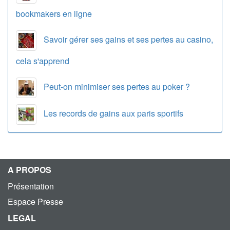
bookmakers en ligne
Savoir gérer ses gains et ses pertes au casino,
cela s'apprend
Peut-on minimiser ses pertes au poker ?
Les records de gains aux paris sportifs
A PROPOS
Présentation
Espace Presse
LEGAL