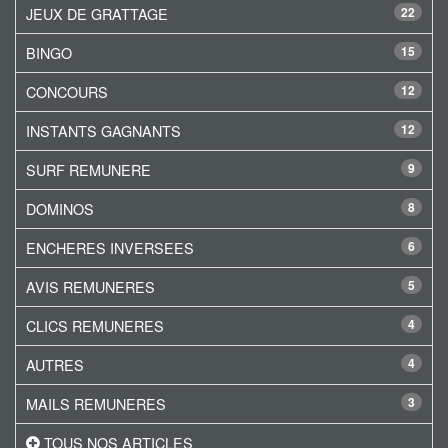
JEUX DE GRATTAGE
22
BINGO
15
CONCOURS
12
INSTANTS GAGNANTS
12
SURF REMUNERE
9
DOMINOS
8
ENCHERES INVERSEES
6
AVIS REMUNERES
5
CLICS REMUNERES
4
AUTRES
4
MAILS REMUNERES
3
TOUS NOS ARTICLES