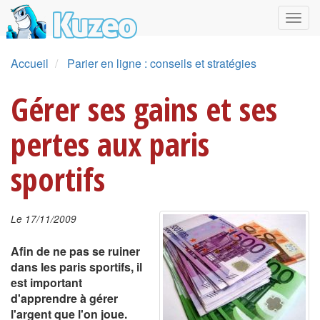
Accueil
Parier en ligne : conseils et stratégies
Gérer ses gains et ses
pertes aux paris
sportifs
Le 17/11/2009
Afin de ne pas se ruiner
dans les paris sportifs, il
est important
d'apprendre à gérer
l'argent que l'on joue.