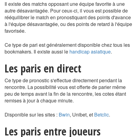
Il existe des matchs opposant une équipe favorite à une
autre désavantagée. Pour ceux-ci, il vous est possible de
rééquilibrer le match en pronostiquant des points d'avance
à l'équipe désavantagée, ou des points de retard à l'équipe
favorisée.
Ce type de pari est généralement disponible chez tous les
bookmakers. Il existe aussi le
handicap asiatique
.
Les paris en direct
Ce type de pronostic s'effectue directement pendant la
rencontre. La possibilité vous est offerte de parier même
peu de temps avant la fin de la rencontre, les cotes étant
remises à jour à chaque minute.
Disponible sur les sites :
Bwin
, Unibet, et
Betclic
.
Les paris entre joueurs