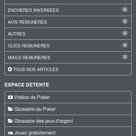
ENCHERES INVERSEES
6
AVIS REMUNERES
5
AUTRES
4
CLICS REMUNERES
4
MAILS REMUNERES
3
TOUS NOS ARTICLES
ESPACE DETENTE
Vidéos de Poker
Glossaire du Poker
Glossaire des jeux d'argent
Jouez gratuitement