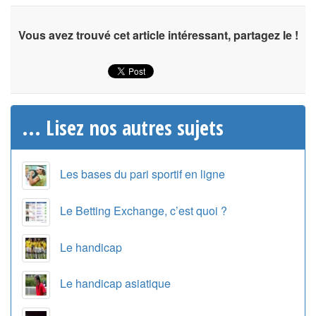
Vous avez trouvé cet article intéressant, partagez le !
... Lisez nos autres sujets
Les bases du pari sportif en ligne
Le Betting Exchange, c’est quoi ?
Le handicap
Le handicap asiatique