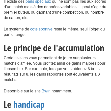
Il existe des
paris spéciaux
qui ne sont pas liés aux scores
d’un match mais à des données variables : il peut s’agir du
premier buteur, du gagnant d’une compétition, du nombre
de carton, etc.
Le système de
cote sportive
reste le même, seul l’objet du
pari change.
Le principe de l'accumulation
Certains sites vous permettent de jouer sur plusieurs
matchs d'affilée. Vous profitez ainsi de gains majorés pour
l'ensemble. Par exemple, lorsque vous obtenez 6 bons
résultats sur 8, les gains rapportés sont équivalents à 6
matchs.
Disponible sur le site
Bwin
notamment.
Le
handicap