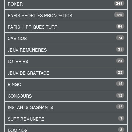
POKER
248
PARIS SPORTIFS PRONOSTICS
120
PARIS HIPPIQUES TURF
96
CASINOS
74
JEUX REMUNERES
31
LOTERIES
25
JEUX DE GRATTAGE
22
BINGO
15
CONCOURS
12
INSTANTS GAGNANTS
12
SURF REMUNERE
9
DOMINOS
8