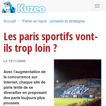
Accueil
Parier en ligne : conseils et stratégies
Les paris sportifs vont-
ils trop loin ?
Le 13/11/2009
Avec l’augmentation de
la concurrence sur
internet, chaque site de
paris tente de se
diversifier en proposant
des paris toujours plus
poussés.