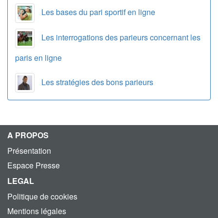
Les bases du pari sportif en ligne
Les interrogations des parieurs concernant les
paris en ligne
Les stratégies des bons parieurs
A PROPOS
Présentation
Espace Presse
LEGAL
Politique de cookies
Mentions légales