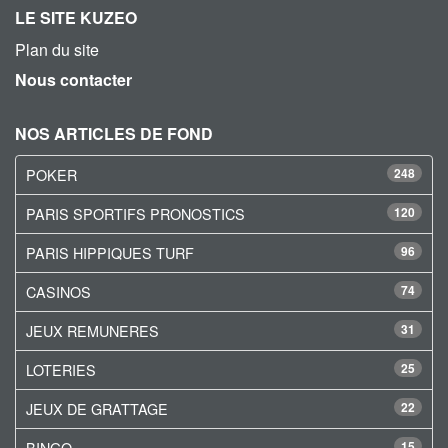
LE SITE KUZEO
Plan du site
Nous contacter
NOS ARTICLES DE FOND
POKER
248
PARIS SPORTIFS PRONOSTICS
120
PARIS HIPPIQUES TURF
96
CASINOS
74
JEUX REMUNERES
31
LOTERIES
25
JEUX DE GRATTAGE
22
BINGO
15