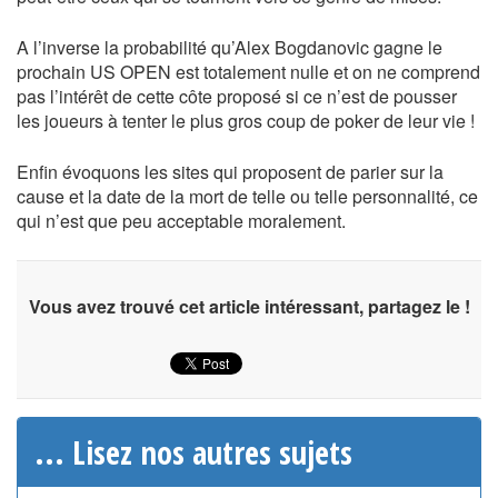
A l’inverse la probabilité qu’Alex Bogdanovic gagne le
prochain US OPEN est totalement nulle et on ne comprend
pas l’intérêt de cette côte proposé si ce n’est de pousser
les joueurs à tenter le plus gros coup de poker de leur vie !
Enfin évoquons les sites qui proposent de parier sur la
cause et la date de la mort de telle ou telle personnalité, ce
qui n’est que peu acceptable moralement.
Vous avez trouvé cet article intéressant, partagez le !
... Lisez nos autres sujets