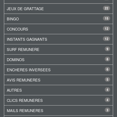
JEUX DE GRATTAGE
22
BINGO
15
CONCOURS
12
INSTANTS GAGNANTS
12
SURF REMUNERE
9
DOMINOS
8
ENCHERES INVERSEES
6
AVIS REMUNERES
5
AUTRES
4
CLICS REMUNERES
4
MAILS REMUNERES
3