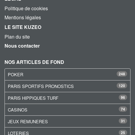
Politique de cookies
Mentions légales
LE SITE KUZEO
Plan du site
Nous contacter
NOS ARTICLES DE FOND
POKER
248
PARIS SPORTIFS PRONOSTICS
120
PARIS HIPPIQUES TURF
96
CASINOS
74
JEUX REMUNERES
31
LOTERIES
25