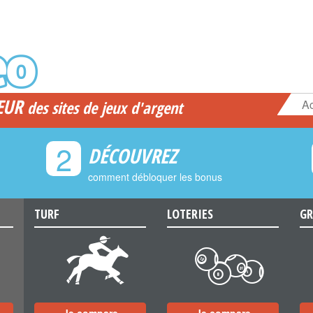
EUR
Ac
des sites de jeux d'argent
2
DÉCOUVREZ
comment débloquer les bonus
TURF
LOTERIES
GR
d
c