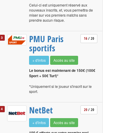
Celui-ci est uniquement réservé aux
nouveaux inscrits, et, vous permettra de
miser sur vos premiers matchs sans
prendre aucun risque.
PMU Paris
3
16
/ 20
sportifs
+ d'infos
Accès au site
Le bonus est maintenant de 150€ (100€
Sport + 50€ Turf)*
*Uniquement si le joueur s'inscrit sur le
sport.
NetBet
4
20
/ 20
+ d'infos
Accès au site
100 € offerts sur votre premier pari
.