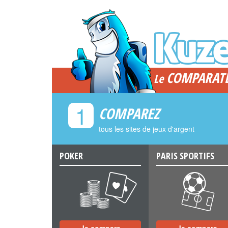
COMPARAT
Le
1
COMPAREZ
tous les sites de jeux d'argent
POKER
PARIS SPORTIFS
a
b