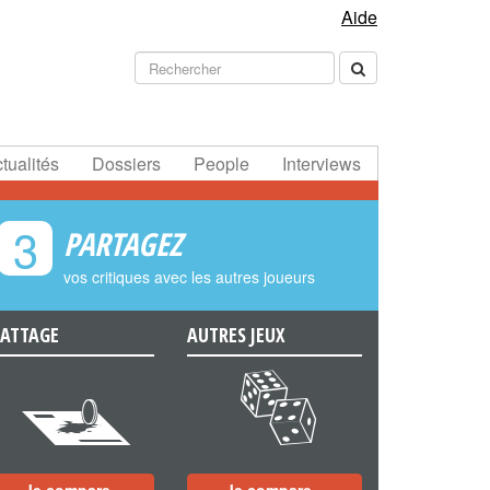
Aide
tualités
Dossiers
People
Interviews
3
PARTAGEZ
vos critiques avec les autres joueurs
ATTAGE
AUTRES JEUX
e
f