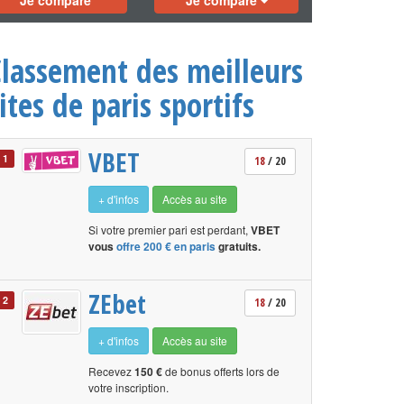
Je compare
Je compare
Classement des meilleurs
ites de paris sportifs
VBET
1
18
/ 20
+ d'infos
Accès au site
Si votre premier pari est perdant,
VBET
vous
offre 200 € en paris
gratuits.
ZEbet
2
18
/ 20
+ d'infos
Accès au site
Recevez
150 €
de bonus offerts lors de
votre inscription.