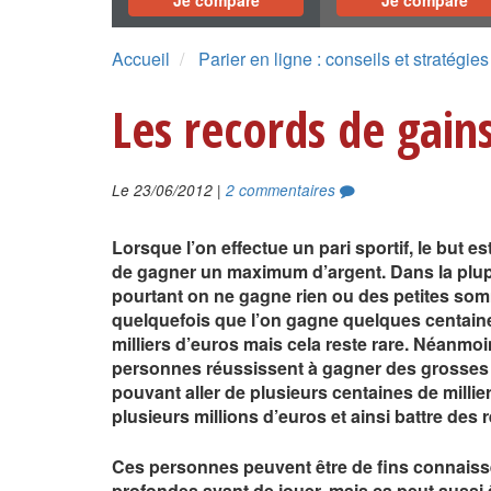
Je compare
Je compare
Accueil
Parier en ligne : conseils et stratégies
Les records de gains
|
Le 23/06/2012
2 commentaires
Lorsque l’on effectue un pari sportif, le but 
de gagner un maximum d’argent. Dans la plup
pourtant on ne gagne rien ou des petites somm
quelquefois que l’on gagne quelques centai
milliers d’euros mais cela reste rare. Néanmoi
personnes réussissent à gagner des grosse
pouvant aller de plusieurs centaines de millie
plusieurs millions d’euros et ainsi battre des 
Ces personnes peuvent être de fins connaisse
profondes avant de jouer, mais ça peut aussi 