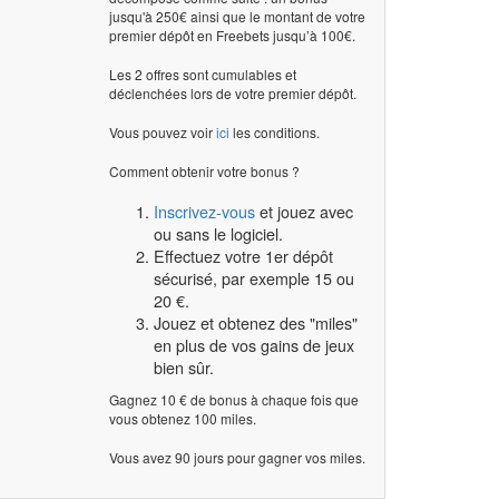
jusqu'à 250€ ainsi que le montant de votre
premier dépôt en Freebets jusqu’à 100€.
Les 2 offres sont cumulables et
déclenchées lors de votre premier dépôt.
Vous pouvez voir
ici
les conditions.
Comment obtenir votre bonus ?
Inscrivez-vous
et jouez avec
ou sans le logiciel.
Effectuez votre 1er dépôt
sécurisé, par exemple 15 ou
20 €.
Jouez et obtenez des "miles"
en plus de vos gains de jeux
bien sûr.
Gagnez 10 € de bonus à chaque fois que
vous obtenez 100 miles.
Vous avez 90 jours pour gagner vos miles.