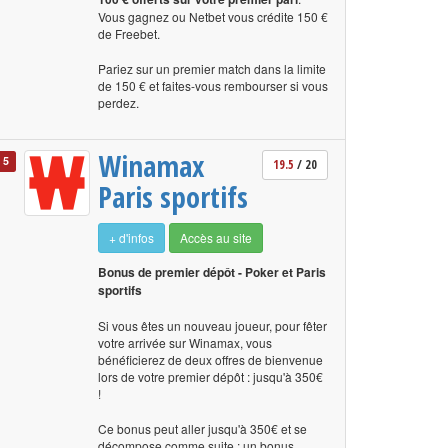
Vous gagnez ou Netbet vous crédite 150 €
de Freebet.
Pariez sur un premier match dans la limite
de 150 € et faites-vous rembourser si vous
perdez.
Winamax
5
19.5
/ 20
Paris sportifs
+ d'infos
Accès au site
Bonus de premier dépôt - Poker et Paris
sportifs
Si vous êtes un nouveau joueur, pour fêter
votre arrivée sur Winamax, vous
bénéficierez de deux offres de bienvenue
lors de votre premier dépôt : jusqu'à 350€
!
Ce bonus peut aller jusqu'à 350€ et se
décompose comme suite : un bonus