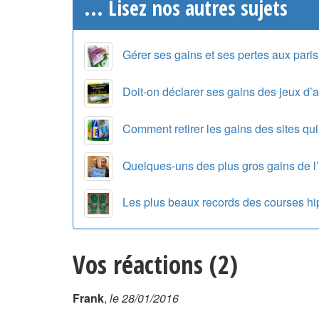
... Lisez nos autres sujets
Gérer ses gains et ses pertes aux paris 
Doit-on déclarer ses gains des jeux d’
Comment retirer les gains des sites qui 
Quelques-uns des plus gros gains de l’
Les plus beaux records des courses h
Vos réactions (2)
Frank
,
le 28/01/2016