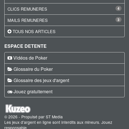
CLICS REMUNERES
4
MAILS REMUNERES
3
TOUS NOS ARTICLES
ESPACE DETENTE
Vidéos de Poker
Glossaire du Poker
Glossaire des jeux d'argent
Jouez gratuitement
© 2026 - Propulsé par ST Media
Les jeux d'argent en ligne sont interdits aux mineurs. Jouez
responsable