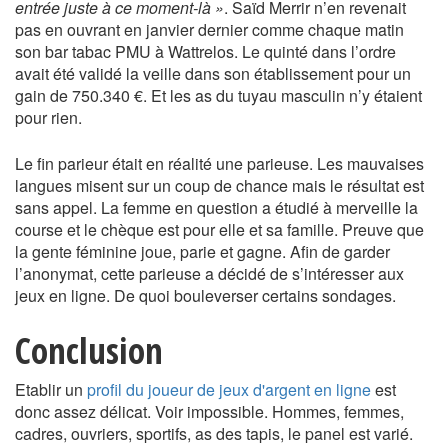
entrée juste à ce moment-là »
. Saïd Merrir n’en revenait
pas en ouvrant en janvier dernier comme chaque matin
son bar tabac PMU à Wattrelos. Le quinté dans l’ordre
avait été validé la veille dans son établissement pour un
gain de 750.340 €. Et les as du tuyau masculin n’y étaient
pour rien.
Le fin parieur était en réalité une parieuse. Les mauvaises
langues misent sur un coup de chance mais le résultat est
sans appel. La femme en question a étudié à merveille la
course et le chèque est pour elle et sa famille. Preuve que
la gente féminine joue, parie et gagne. Afin de garder
l’anonymat, cette parieuse a décidé de s’intéresser aux
jeux en ligne. De quoi bouleverser certains sondages.
Conclusion
Etablir un
profil du joueur de jeux d'argent en ligne
est
donc assez délicat. Voir impossible. Hommes, femmes,
cadres, ouvriers, sportifs, as des tapis, le panel est varié.