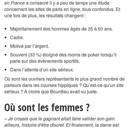
en France
a consacré il y a peu de temps une étude
concernant les sites de paris en ligne, tous confondus. Et
une fois de plus, les résultats changent :
Majoritairement des hommes âgés de 35 à 50 ans.
Cadre.
Motivé par l’argent.
Souvent (33 %) éloigné des rooms de poker lorsqu’il
parie sur des évènements sportifs.
Dans l’attente d’un site sérieux.
Où sont les ouvriers représentants le plus grand nombre de
parieurs dans les courses hippiques ? Qu’est-ce qu’un site
sérieux ? A croire que Bourdieu avait vu juste.
Où sont les femmes ?
« Je croyais que le gagnant allait faire valider son gain
ailleurs, histoire d'être discret. Et finalement, la dame est