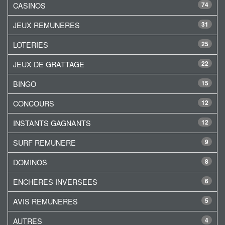
CASINOS
74
JEUX REMUNERES
31
LOTERIES
25
JEUX DE GRATTAGE
22
BINGO
15
CONCOURS
12
INSTANTS GAGNANTS
12
SURF REMUNERE
9
DOMINOS
8
ENCHERES INVERSEES
6
AVIS REMUNERES
5
AUTRES
4