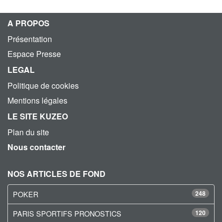
A PROPOS
Présentation
Espace Presse
LEGAL
Politique de cookies
Mentions légales
LE SITE KUZEO
Plan du site
Nous contacter
NOS ARTICLES DE FOND
POKER
248
PARIS SPORTIFS PRONOSTICS
120