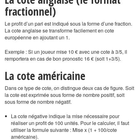
fractionnel)
Le profit d’un pari est indiqué sous la forme d’une fraction.
La cote anglaise se transforme facilement en cote
européenne en ajoutant un 1.
Exemple : Si un joueur mise 10 € avec une cote à 3/5, il
remportera en cas de bon pronostic 16 € (soit 1+3/5).
La cote américaine
Dans ce type de cote, on distingue deux cas de figure. Soit
la cote est exprimée sous forme de nombre positif, soit
sous forme de nombre négatif.
La cote négative indique la mise nécessaire pour
réaliser un profit de 100 unités. Pour le calculer, il faut
utiliser la formule suivante : Mise x (1 + 100/cote
américaine).