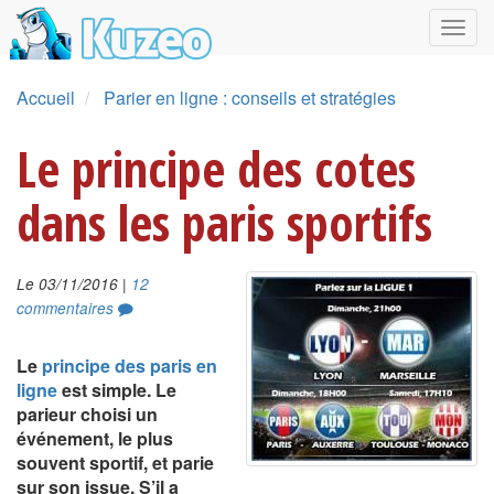
Accueil
Parier en ligne : conseils et stratégies
Le principe des cotes
dans les paris sportifs
|
Le 03/11/2016
12
commentaires
Le
principe des paris en
ligne
est simple. Le
parieur choisi un
événement, le plus
souvent sportif, et parie
sur son issue. S’il a