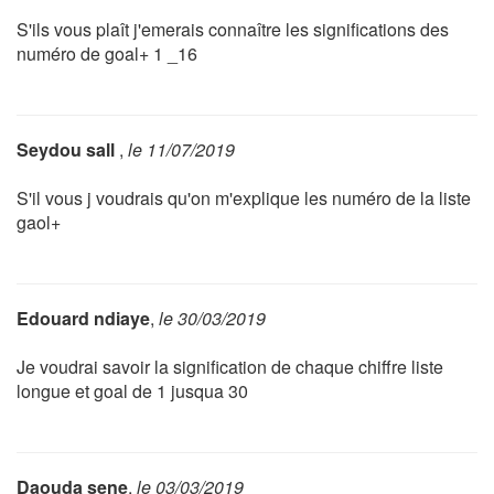
S'ils vous plaît j'emerais connaître les significations des
numéro de goal+ 1 _16
Seydou sall
,
le 11/07/2019
S'il vous j voudrais qu'on m'explique les numéro de la liste
gaol+
Edouard ndiaye
,
le 30/03/2019
Je voudrai savoir la signification de chaque chiffre liste
longue et goal de 1 jusqua 30
Daouda sene
,
le 03/03/2019