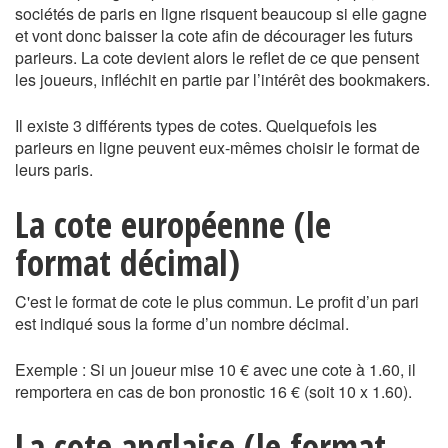
sociétés de paris en ligne risquent beaucoup si elle gagne
et vont donc baisser la cote afin de décourager les futurs
parieurs. La cote devient alors le reflet de ce que pensent
les joueurs, infléchit en partie par l’intérêt des bookmakers.
Il existe 3 différents types de cotes. Quelquefois les
parieurs en ligne peuvent eux-mêmes choisir le format de
leurs paris.
La cote européenne (le
format décimal)
C'est le format de cote le plus commun. Le profit d’un pari
est indiqué sous la forme d’un nombre décimal.
Exemple : Si un joueur mise 10 € avec une cote à 1.60, il
remportera en cas de bon pronostic 16 € (soit 10 x 1.60).
La cote anglaise (le format