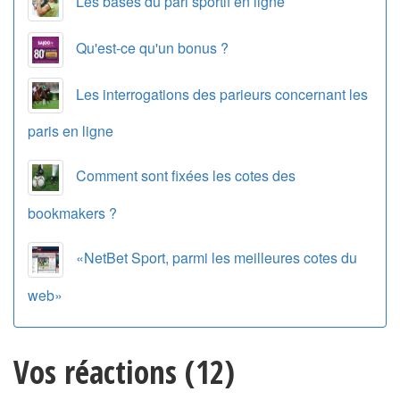
Les bases du pari sportif en ligne
Qu'est-ce qu'un bonus ?
Les interrogations des parieurs concernant les
paris en ligne
Comment sont fixées les cotes des
bookmakers ?
«NetBet Sport, parmi les meilleures cotes du
web»
Vos réactions (12)