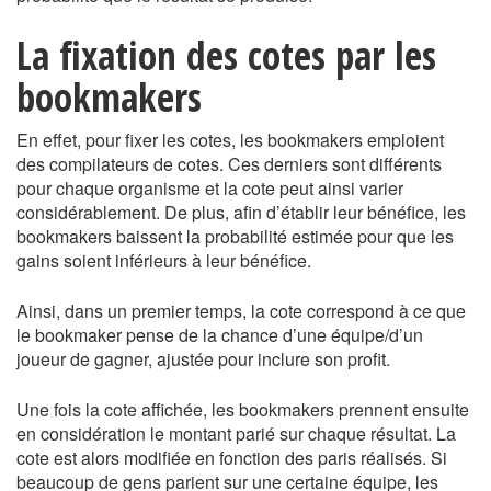
La fixation des cotes par les
bookmakers
En effet, pour fixer les cotes, les bookmakers emploient
des compilateurs de cotes. Ces derniers sont différents
pour chaque organisme et la cote peut ainsi varier
considérablement. De plus, afin d’établir leur bénéfice, les
bookmakers baissent la probabilité estimée pour que les
gains soient inférieurs à leur bénéfice.
Ainsi, dans un premier temps, la cote correspond à ce que
le bookmaker pense de la chance d’une équipe/d’un
joueur de gagner, ajustée pour inclure son profit.
Une fois la cote affichée, les bookmakers prennent ensuite
en considération le montant parié sur chaque résultat. La
cote est alors modifiée en fonction des paris réalisés. Si
beaucoup de gens parient sur une certaine équipe, les