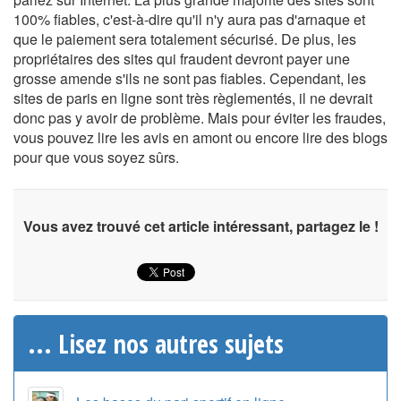
100% fiables, c'est-à-dire qu'il n'y aura pas d'arnaque et
que le paiement sera totalement sécurisé. De plus, les
propriétaires des sites qui fraudent devront payer une
grosse amende s'ils ne sont pas fiables. Cependant, les
sites de paris en ligne sont très règlementés, il ne devrait
donc pas y avoir de problème. Mais pour éviter les fraudes,
vous pouvez lire les avis en amont ou encore lire des blogs
pour que vous soyez sûrs.
Vous avez trouvé cet article intéressant, partagez le !
... Lisez nos autres sujets