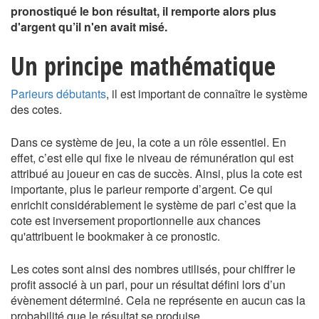
pronostiqué le bon résultat, il remporte alors plus
d'argent qu’il n'en avait misé.
Un principe mathématique
Parieurs débutants
, il est important de connaître le système
des cotes.
Dans ce système de jeu, la cote a un rôle essentiel. En
effet, c’est elle qui fixe le niveau de rémunération qui est
attribué au joueur en cas de succès. Ainsi, plus la cote est
importante, plus le parieur remporte d’argent. Ce qui
enrichit considérablement le système de pari c’est que la
cote est inversement proportionnelle aux chances
qu'attribuent le bookmaker à ce pronostic.
Les cotes sont ainsi des nombres utilisés, pour chiffrer le
profit associé à un pari, pour un résultat défini lors d’un
évènement déterminé. Cela ne représente en aucun cas la
probabilité que le résultat se produise.