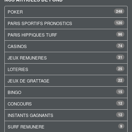
POKER
248
PARIS SPORTIFS PRONOSTICS
120
PARIS HIPPIQUES TURF
96
CASINOS
74
JEUX REMUNERES
31
LOTERIES
25
JEUX DE GRATTAGE
22
BINGO
15
CONCOURS
12
INSTANTS GAGNANTS
12
SURF REMUNERE
9