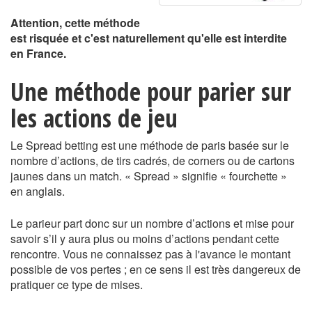
Attention, cette méthode
est risquée et c'est naturellement qu'elle est interdite
en France.
Une méthode pour parier sur
les actions de jeu
Le Spread betting est une méthode de paris basée sur le
nombre d’actions, de tirs cadrés, de corners ou de cartons
jaunes dans un match. « Spread » signifie « fourchette »
en anglais.
Le parieur part donc sur un nombre d’actions et mise pour
savoir s’il y aura plus ou moins d’actions pendant cette
rencontre. Vous ne connaissez pas à l'avance le montant
possible de vos pertes ; en ce sens il est très dangereux de
pratiquer ce type de mises.