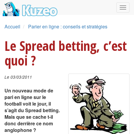
Accueil
Parier en ligne : conseils et stratégies
Le Spread betting, c’est
quoi ?
Le 03/03/2011
Un nouveau mode de
pari en ligne sur le
football voit le jour, il
s’agit du Spread betting.
Mais que se cache t-il
donc derrière ce nom
anglophone ?