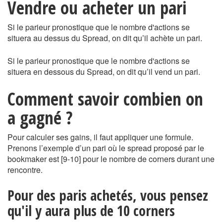
Vendre ou acheter un pari
Si le parieur pronostique que le nombre d'actions se
situera au dessus du Spread, on dit qu’il achète un pari.
Si le parieur pronostique que le nombre d'actions se
situera en dessous du Spread, on dit qu’il vend un pari.
Comment savoir combien on
a gagné ?
Pour calculer ses gains, il faut appliquer une formule.
Prenons l’exemple d’un pari où le spread proposé par le
bookmaker est [9-10] pour le nombre de corners durant une
rencontre.
Pour des paris achetés, vous pensez
qu'il y aura plus de 10 corners