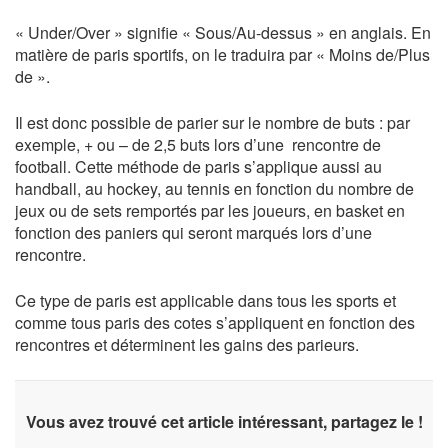
« Under/Over » signifie « Sous/Au-dessus » en anglais. En
matière de paris sportifs, on le traduira par « Moins de/Plus
de ».
Il est donc possible de parier sur le nombre de buts : par
exemple, + ou – de 2,5 buts lors d’une rencontre de
football. Cette méthode de paris s’applique aussi au
handball, au hockey, au tennis en fonction du nombre de
jeux ou de sets remportés par les joueurs, en basket en
fonction des paniers qui seront marqués lors d’une
rencontre.
Ce type de paris est applicable dans tous les sports et
comme tous paris des cotes s’appliquent en fonction des
rencontres et déterminent les gains des parieurs.
Vous avez trouvé cet article intéressant, partagez le !