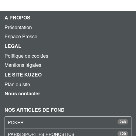
A PROPOS
Présentation
Espace Presse
LEGAL
Politique de cookies
Mentions légales
LE SITE KUZEO
Plan du site
Nous contacter
NOS ARTICLES DE FOND
POKER
248
PARIS SPORTIFS PRONOSTICS
120