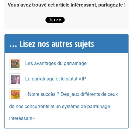
Vous avez trouvé cet article intéressant, partagez le !
... Lisez nos autres sujets
Les avantages du parrainage
Le parrainage et le statut VIP
«Notre succès ? Des jeux différents de ceux
de nos concurrents et un système de parrainage
intéressant»