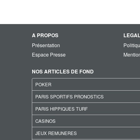
A PROPOS
LEGA
Présentation
Politiq
Espace Presse
Mention
NOS ARTICLES DE FOND
POKER
PARIS SPORTIFS PRONOSTICS
PARIS HIPPIQUES TURF
CASINOS
JEUX REMUNERES