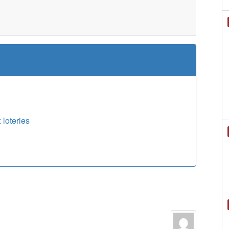
 loteries