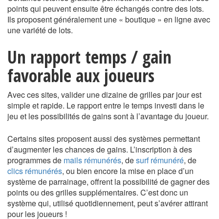
points qui peuvent ensuite être échangés contre des lots.
Ils proposent généralement une « boutique » en ligne avec
une variété de lots.
Un rapport temps / gain
favorable aux joueurs
Avec ces sites, valider une dizaine de grilles par jour est
simple et rapide. Le rapport entre le temps investi dans le
jeu et les possibilités de gains sont à l’avantage du joueur.
Certains sites proposent aussi des systèmes permettant
d’augmenter les chances de gains. L’inscription à des
programmes de
mails rémunérés
, de
surf rémunéré
, de
clics rémunérés
, ou bien encore la mise en place d’un
système de parrainage, offrent la possibilité de gagner des
points ou des grilles supplémentaires. C’est donc un
système qui, utilisé quotidiennement, peut s’avérer attirant
pour les joueurs !