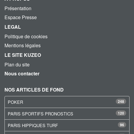
Présentation
Espace Presse
LEGAL
Politique de cookies
Mentions légales
LE SITE KUZEO
Plan du site
Nous contacter
NOS ARTICLES DE FOND
POKER
248
PARIS SPORTIFS PRONOSTICS
120
PARIS HIPPIQUES TURF
96