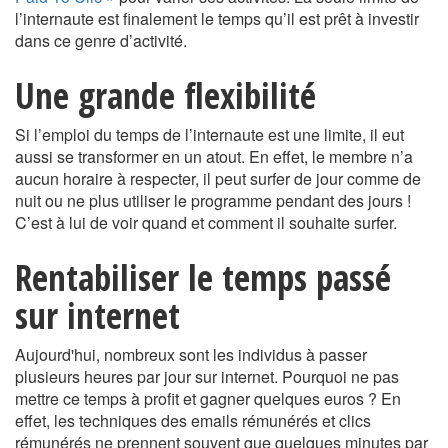
l’internaute est finalement le temps qu’il est prêt à investir
dans ce genre d’activité.
Une grande flexibilité
Si l’emploi du temps de l’internaute est une limite, il eut
aussi se transformer en un atout. En effet, le membre n’a
aucun horaire à respecter, il peut surfer de jour comme de
nuit ou ne plus utiliser le programme pendant des jours !
C’est à lui de voir quand et comment il souhaite surfer.
Rentabiliser le temps passé
sur internet
Aujourd'hui, nombreux sont les individus à passer
plusieurs heures par jour sur internet. Pourquoi ne pas
mettre ce temps à profit et gagner quelques euros ? En
effet, les techniques des emails rémunérés et clics
rémunérés ne prennent souvent que quelques minutes par