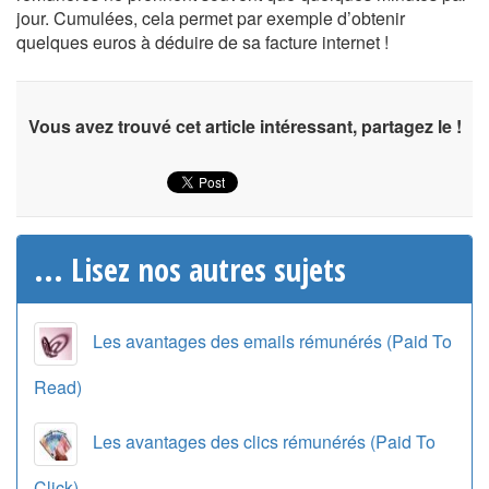
jour. Cumulées, cela permet par exemple d’obtenir
quelques euros à déduire de sa facture internet !
Vous avez trouvé cet article intéressant, partagez le !
... Lisez nos autres sujets
Les avantages des emails rémunérés (Paid To
Read)
Les avantages des clics rémunérés (Paid To
Click)