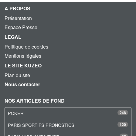
A PROPOS
Présentation
Espace Presse
LEGAL
Politique de cookies
Mentions légales
LE SITE KUZEO
Plan du site
Nous contacter
NOS ARTICLES DE FOND
POKER
248
PARIS SPORTIFS PRONOSTICS
120