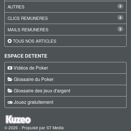
AUTRES
4
CLICS REMUNERES
4
MAILS REMUNERES
3
TOUS NOS ARTICLES
ESPACE DETENTE
Vidéos de Poker
Glossaire du Poker
Glossaire des jeux d'argent
Jouez gratuitement
© 2026 - Propulsé par ST Media