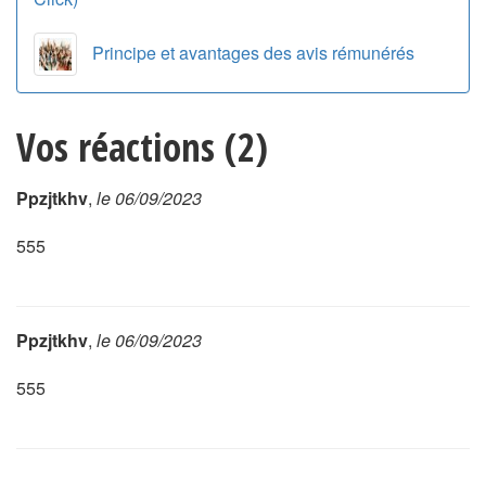
Principe et avantages des avis rémunérés
Vos réactions (2)
Ppzjtkhv
,
le 06/09/2023
555
Ppzjtkhv
,
le 06/09/2023
555