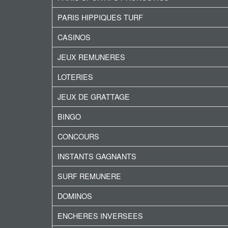
PARIS HIPPIQUES TURF
CASINOS
JEUX REMUNERES
LOTERIES
JEUX DE GRATTAGE
BINGO
CONCOURS
INSTANTS GAGNANTS
SURF REMUNERE
DOMINOS
ENCHERES INVERSEES