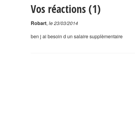
Vos réactions (1)
Robart
,
le 23/03/2014
ben j ai besoin d un salaire supplèmentaire