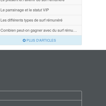
Le parrainage et le statut VIP
Les différents types de surf rémunéré
Combien peut-on gagner avec du surf rémunéré ?
PLUS D'ARTICLES