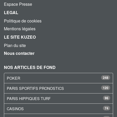
Espace Presse
LEGAL
Politique de cookies
Mentions légales
LE SITE KUZEO
Plan du site
Nous contacter
NOS ARTICLES DE FOND
POKER
248
PARIS SPORTIFS PRONOSTICS
120
PARIS HIPPIQUES TURF
96
CASINOS
74