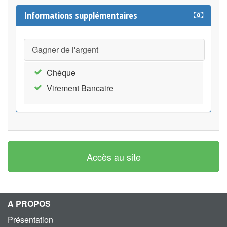
Informations supplémentaires
Gagner de l'argent
Chèque
Virement Bancaire
Accès au site
A PROPOS
Présentation