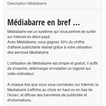
Description Médiabarre
Médiabarre en bref ...
Médiabarre est un système qui vous permet de surfer
sur Internet en étant payé.
Avec Médiabarre, vous gagnez 30% du chiffre
d'affaire publicitaire réalisé grâce à votre utilisation
des services Mediabarre.
L'utilisation de Médiabarre est simple et gratuit, il suffit
de s'inscrire, télécharger et installer un logiciel sur
votre ordinateur.
A chaque fois que vous vous connectez sur Internet, la
Mediabarre s'affiche au choix en haut ou en bas de
l'écran, et diffuse des bannières de publicités et
d'informations.