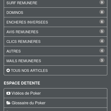
SURF REMUNERE
9
DOMINOS
8
ENCHERES INVERSEES
6
AVIS REMUNERES
5
CLICS REMUNERES
4
AUTRES
4
MAILS REMUNERES
3
TOUS NOS ARTICLES
ESPACE DETENTE
Vidéos de Poker
Glossaire du Poker