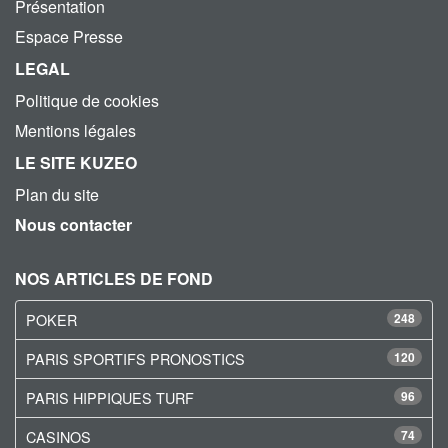
Présentation
Espace Presse
LEGAL
Politique de cookies
Mentions légales
LE SITE KUZEO
Plan du site
Nous contacter
NOS ARTICLES DE FOND
POKER
248
PARIS SPORTIFS PRONOSTICS
120
PARIS HIPPIQUES TURF
96
CASINOS
74