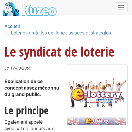
Accueil
Loteries gratuites en ligne : astuces et stratégies
Le syndicat de loterie
Le 17/09/2009
Explication de ce
concept assez méconnu
du grand public.
Le principe
Egalement appelé
syndicat de joueurs aux