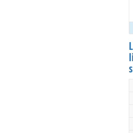
L
l
s