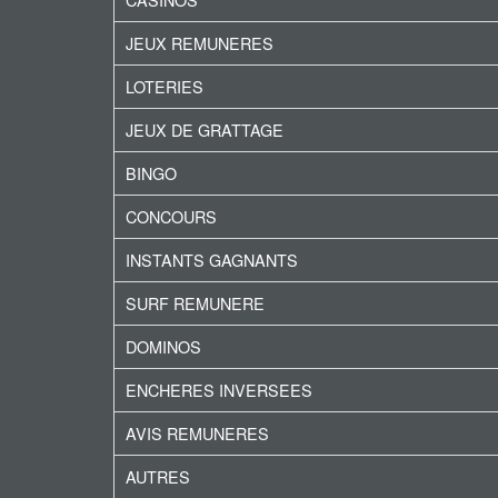
JEUX REMUNERES
LOTERIES
JEUX DE GRATTAGE
BINGO
CONCOURS
INSTANTS GAGNANTS
SURF REMUNERE
DOMINOS
ENCHERES INVERSEES
AVIS REMUNERES
AUTRES