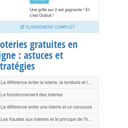
Une grille sur 2 est gagnante ! Et
c'est Gratuit !
CLASSEMENT COMPLET
oteries gratuites en
igne : astuces et
tratégies
La différence entre la loterie, la tombola et le loto
Le fonctionnement des loteries
La différence entre une loterie et un concours
Les fraudes aux loteries et le principe de l'hameçonnage