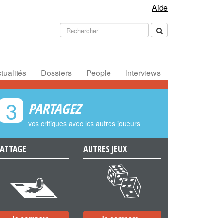
Aide
tualités
Dossiers
People
Interviews
3
PARTAGEZ
vos critiques avec les autres joueurs
ATTAGE
AUTRES JEUX
e
f