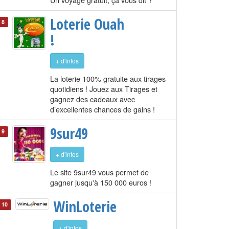
Loterie Ouah
8
!
+ d'infos
La loterie 100% gratuite aux tirages
quotidiens ! Jouez aux Tirages et
gagnez des cadeaux avec
d’excellentes chances de gains !
9sur49
9
+ d'infos
Le site 9sur49 vous permet de
gagner jusqu'à 150 000 euros !
WinLoterie
10
+ d'infos