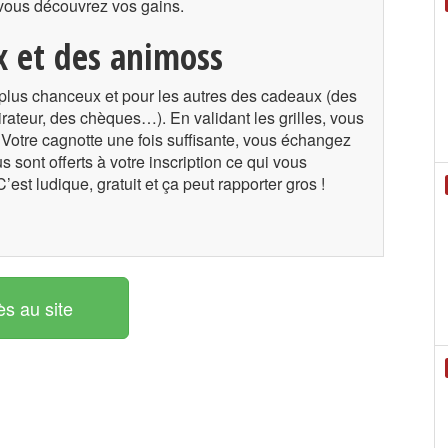
t vous découvrez vos gains.
x et des animoss
 plus chanceux et pour les autres des cadeaux (des
pirateur, des chèques…). En validant les grilles, vous
 Votre cagnotte une fois suffisante, vous échangez
sont offerts à votre inscription ce qui vous
’est ludique, gratuit et ça peut rapporter gros !
s au site