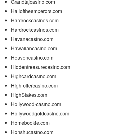
Grandtajcasino.com
Halloftheemperors.com
Hardrockcasinos.com
Hardrockcasinos.com
Havanacasino.com
Hawaiiancasino.com
Heavencasino.com
Hiddentreasurecasino.com
Highcardcasino.com
Highrollercasino.com
HighStakes.com
Hollywood-casino.com
Hollywoodgoldcasino.com
Homebookie.com
Honshucasino.com