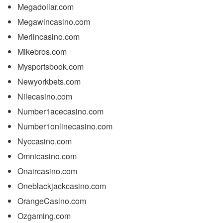
Megadollar.com
Megawincasino.com
Merlincasino.com
Mikebros.com
Mysportsbook.com
Newyorkbets.com
Nilecasino.com
Number1acecasino.com
Number1onlinecasino.com
Nyccasino.com
Omnicasino.com
Onaircasino.com
Oneblackjackcasino.com
OrangeCasino.com
Ozgaming.com