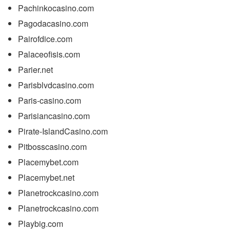
Pachinkocasino.com
Pagodacasino.com
Pairofdice.com
Palaceofisis.com
Parier.net
Parisblvdcasino.com
Paris-casino.com
Parisiancasino.com
Pirate-IslandCasino.com
Pitbosscasino.com
Placemybet.com
Placemybet.net
Planetrockcasino.com
Planetrockcasino.com
Playbig.com