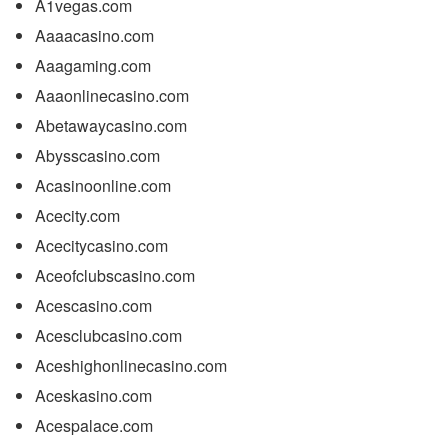
A1vegas.com
Aaaacasino.com
Aaagaming.com
Aaaonlinecasino.com
Abetawaycasino.com
Abysscasino.com
Acasinoonline.com
Acecity.com
Acecitycasino.com
Aceofclubscasino.com
Acescasino.com
Acesclubcasino.com
Aceshighonlinecasino.com
Aceskasino.com
Acespalace.com