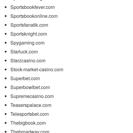
Sportsbookfever.com
Sportsbookonline.com
Sportsfanatik.com
Sportsknight.com
Spygaming.com
Starluck.com
Starzcasino.com
Stock-market-casino.com
Superbet.com
Superbowlbet.com
Supremecasino.com
Teaserspalace.com
Telesportsbet.com
Thebigbook.com
Thebroadway.com