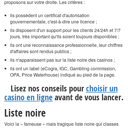
proposons sur votre droite. Les critères :
ils possèdent un certificat d'autorisation
gouvernementale, c'est-à-dire une licence ;
ils disposent d'un support pour les clients 24/24h et 7/7
jours, très important qu'ils soient toujours disponibles ;
ils ont une reconnaissance professionnelle, leur chiffres
d'affaires sont rendus publics ;
ils n'apparaissent pas sur la liste noire des casinos ;
ils ont un label (eCogra, IGC, Gambling commission,
OPA, Price Waterhouse) indiqué au pied de la page.
Lisez nos conseils pour
choisir un
casino en ligne
avant de vous lancer.
Liste noire
Voici la « fameuse » mais tragique liste noire qui classes