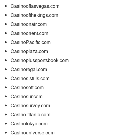
Casinooflasvegas.com
Casinoofthekings.com
Casinoonair.com
Casinoorient.com
CasinoPacific.com
Casinoplaza.com
Casinoplussportsbook.com
Casinoregal.com
Casinos.stills.com
Casinosoft.com
Casinosur.com
Casinosurvey.com
Casino-titanic.com
Casinotokyo.com
Casinouniverse.com