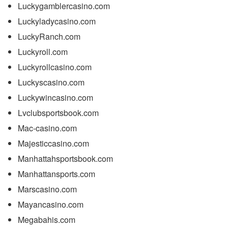
Luckygamblercasino.com
Luckyladycasino.com
LuckyRanch.com
Luckyroll.com
Luckyrollcasino.com
Luckyscasino.com
Luckywincasino.com
Lvclubsportsbook.com
Mac-casino.com
Majesticcasino.com
Manhattahsportsbook.com
Manhattansports.com
Marscasino.com
Mayancasino.com
Megabahis.com