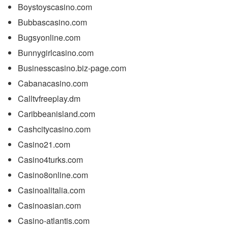
Boystoyscasino.com
Bubbascasino.com
Bugsyonline.com
Bunnygirlcasino.com
Businesscasino.biz-page.com
Cabanacasino.com
Calltvfreeplay.dm
Caribbeanisland.com
Cashcitycasino.com
Casino21.com
Casino4turks.com
Casino8online.com
Casinoalitalia.com
Casinoasian.com
Casino-atlantis.com