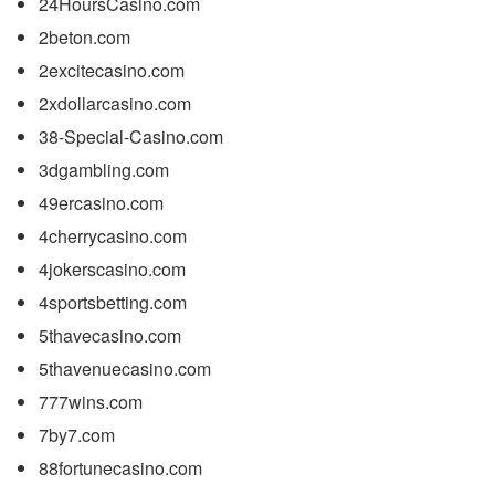
24HoursCasino.com
2beton.com
2excitecasino.com
2xdollarcasino.com
38-Special-Casino.com
3dgambling.com
49ercasino.com
4cherrycasino.com
4jokerscasino.com
4sportsbetting.com
5thavecasino.com
5thavenuecasino.com
777wins.com
7by7.com
88fortunecasino.com