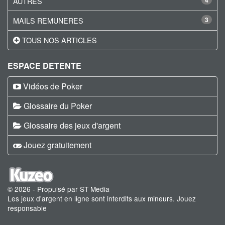
AUTRES
MAILS REMUNERES
3
TOUS NOS ARTICLES
ESPACE DETENTE
Vidéos de Poker
Glossaire du Poker
Glossaire des jeux d'argent
Jouez gratuitement
© 2026 - Propulsé par ST Media
Les jeux d'argent en ligne sont interdits aux mineurs. Jouez
responsable