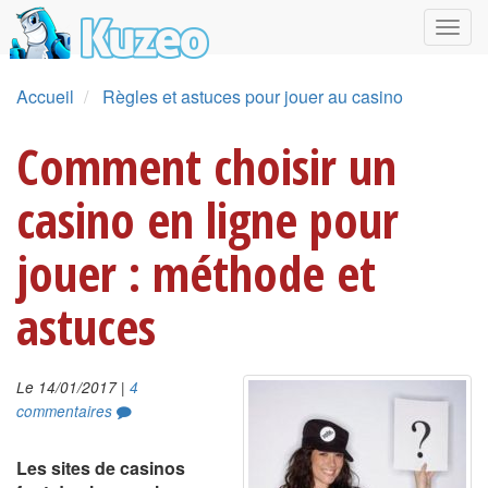
Accueil
Règles et astuces pour jouer au casino
Comment choisir un
casino en ligne pour
jouer : méthode et
astuces
|
Le 14/01/2017
4
commentaires
Les sites de casinos