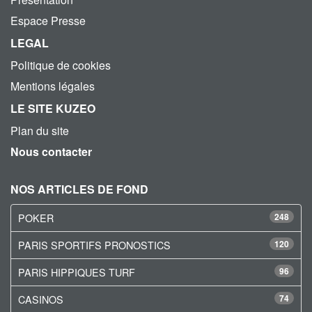
Espace Presse
LEGAL
Politique de cookies
Mentions légales
LE SITE KUZEO
Plan du site
Nous contacter
NOS ARTICLES DE FOND
POKER
248
PARIS SPORTIFS PRONOSTICS
120
PARIS HIPPIQUES TURF
96
CASINOS
74