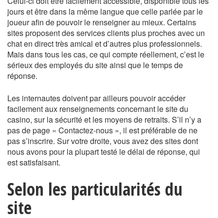
Celui-ci doit être facilement accessible, disponible tous les
jours et être dans la même langue que celle parlée par le
joueur afin de pouvoir le renseigner au mieux. Certains
sites proposent des services clients plus proches avec un
chat en direct très amical et d’autres plus professionnels.
Mais dans tous les cas, ce qui compte réellement, c’est le
sérieux des employés du site ainsi que le temps de
réponse.
Les internautes doivent par ailleurs pouvoir accéder
facilement aux renseignements concernant le site du
casino, sur la sécurité et les moyens de retraits. S’il n’y a
pas de page « Contactez-nous », il est préférable de ne
pas s’inscrire. Sur votre droite, vous avez des sites dont
nous avons pour la plupart testé le délai de réponse, qui
est satisfaisant.
Selon les particularités du
site