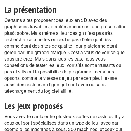
La présentation
Certains sites proposent des jeux en 3D avec des
graphismes travaillés, d’autres encore ont une présentation
plutôt sobre. Mais même si leur design n’est pas très
recherché, cela ne les empêche pas d’être qualifiés
comme étant des sites de qualité, leur plateforme étant
gérée par une grande marque. C’est à vous de voir ce que
vous préférez. Mais dans tous les cas, nous vous
conseillons de tester les jeux, voir s’ils sont amusants ou
pas et s’ils ont la possibilité de programmer certaines
options, comme la vitesse de jeu par exemple. Il existe
aussi des casinos en ligne qui sont avec ou sans
téléchargement du logiciel affilié.
Les jeux proposés
Vous avez le choix entre plusieurs sortes de casinos. Il y a
ceux qui sont spécialisés dans un type de jeu, avec par
exemple les machines à sous, 200 machines, et ceux qui