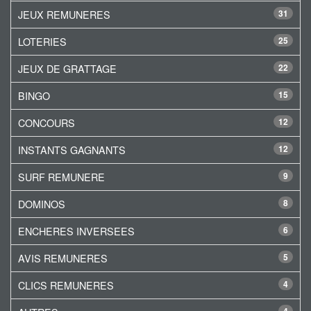
JEUX REMUNERES
31
LOTERIES
25
JEUX DE GRATTAGE
22
BINGO
15
CONCOURS
12
INSTANTS GAGNANTS
12
SURF REMUNERE
9
DOMINOS
8
ENCHERES INVERSEES
6
AVIS REMUNERES
5
CLICS REMUNERES
4
4