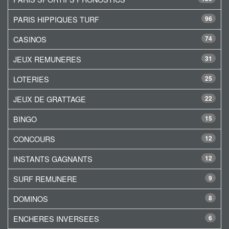
PARIS HIPPIQUES TURF
96
CASINOS
74
JEUX REMUNERES
31
LOTERIES
25
JEUX DE GRATTAGE
22
BINGO
15
CONCOURS
12
INSTANTS GAGNANTS
12
SURF REMUNERE
9
DOMINOS
8
ENCHERES INVERSEES
6