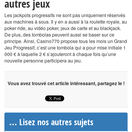
autres jeux
Les jackpots progressifs ne sont pas uniquement réservés
aux machines à sous. Il y en a aussi à la roulette royale, au
poker ride, au vidéo poker, jeux de carte et au blackjack.
De plus, des tombolas peuvent aussi se baser sur ce
principe. Ainsi, Casino770 propose tous les mois un Grand
Jeu Progressif, c’est une tombola qui a pour mise initiale 1
000 € à laquelle 2 € s’ajouteront à chaque fois qu’une
nouvelle personne participera au jeu.
Vous avez trouvé cet article intéressant, partagez le !
... Lisez nos autres sujets