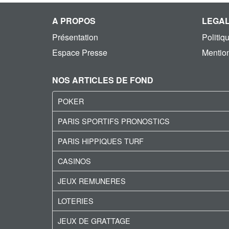
A PROPOS
LEGA
Présentation
Politiq
Espace Presse
Mention
NOS ARTICLES DE FOND
POKER
PARIS SPORTIFS PRONOSTICS
PARIS HIPPIQUES TURF
CASINOS
JEUX REMUNERES
LOTERIES
JEUX DE GRATTAGE