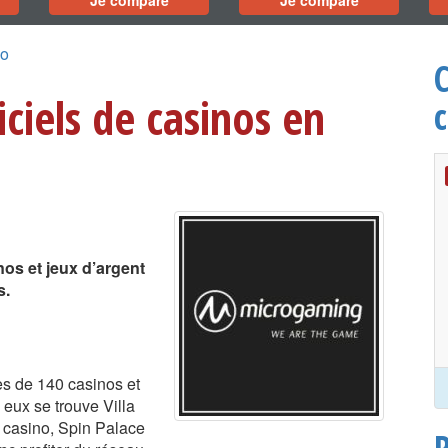
Je compare
Je compare
no
iciels de casinos en
c
nos et jeux d’argent
s.
ès de 140 casinos et
 eux se trouve Villa
 casino, Spin Palace
R