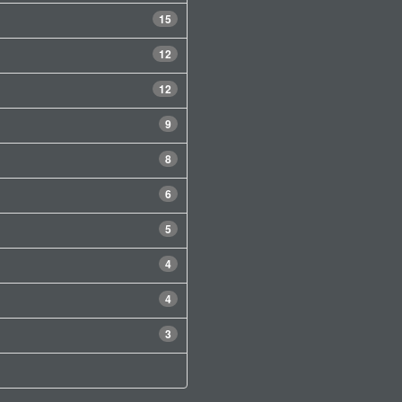
15
12
12
9
8
6
5
4
4
3