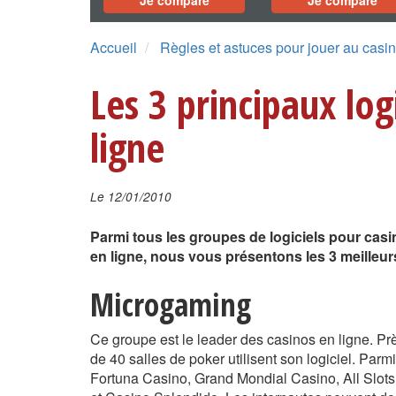
Je compare
Je compare
Accueil
Règles et astuces pour jouer au casi
Les 3 principaux log
ligne
Le 12/01/2010
Parmi tous les groupes de logiciels pour casi
en ligne, nous vous présentons les 3 meilleur
Microgaming
Ce groupe est le leader des casinos en ligne. Pr
de 40 salles de poker utilisent son logiciel. Parmi
Fortuna Casino, Grand Mondial Casino, All Slots