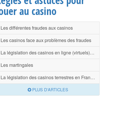
ouer au casino
Les différentes fraudes aux casinos
Les casinos face aux problèmes des fraudes
La législation des casinos en ligne (virtuels) en France
Les martingales
La législation des casinos terrestres en France
PLUS D'ARTICLES