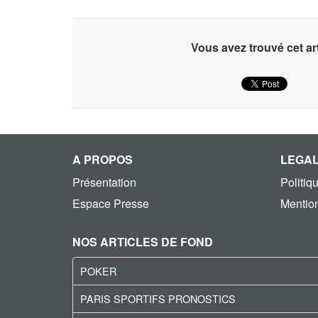
Vous avez trouvé cet art
A PROPOS
LEGA
Présentation
Politiq
Espace Presse
Mention
NOS ARTICLES DE FOND
POKER
PARIS SPORTIFS PRONOSTICS