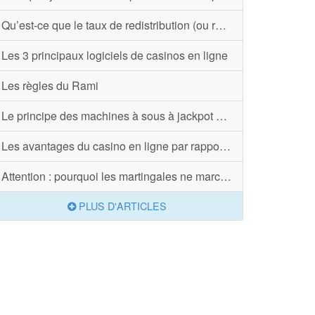
Qu’est-ce que le taux de redistribution (ou reversement) des casinos ?
Les 3 principaux logiciels de casinos en ligne
Les règles du Rami
Le principe des machines à sous à jackpot progressif les meilleures
Les avantages du casino en ligne par rapport au casino réel
Attention : pourquoi les martingales ne marchent pas ?
PLUS D'ARTICLES