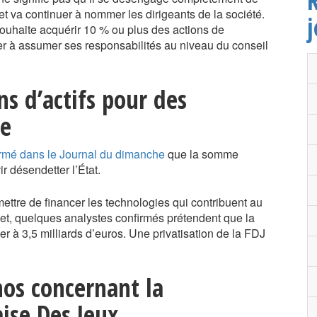
e et va continuer à nommer les dirigeants de la société.
j
on souhaite acquérir 10 % ou plus des actions de
nuer à assumer ses responsabilités au niveau du conseil
s d’actifs pour des
ce
irmé dans le Journal du dimanche
que la somme
r désendetter l’État.
ettre de financer les technologies qui contribuent au
t, quelques analystes confirmés prétendent que la
er à 3,5 milliards d’euros. Une privatisation de la FDJ
nos concernant la
aise Des Jeux