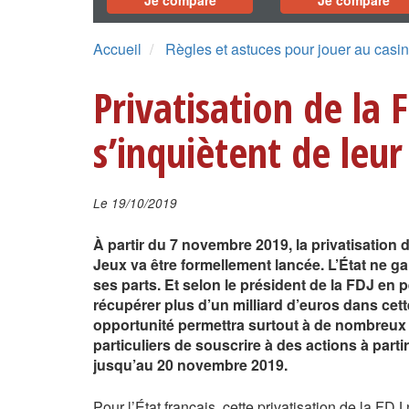
Je compare
Je compare
Accueil
Règles et astuces pour jouer au casi
Privatisation de la F
s’inquiètent de leur
Le 19/10/2019
À partir du 7 novembre 2019, la privatisation 
Jeux va être formellement lancée. L’État ne g
ses parts. Et selon le président de la FDJ en p
récupérer plus d’un milliard d’euros dans cette
opportunité permettra surtout à de nombreux 
particuliers de souscrire à des actions à parti
jusqu’au 20 novembre 2019.
Pour l’État français, cette privatisation de la F