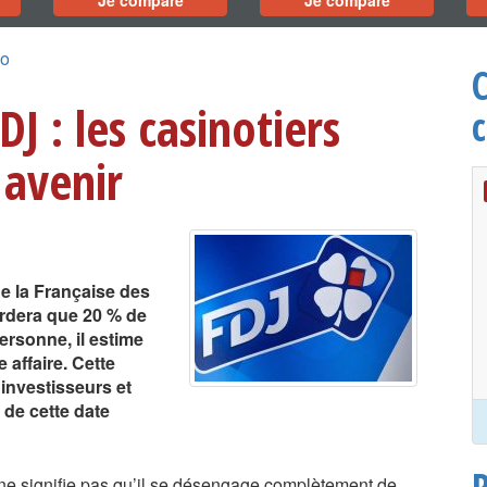
Je compare
Je compare
no
DJ : les casinotiers
c
 avenir
de la Française des
ardera que 20 % de
ersonne, il estime
 affaire. Cette
investisseurs et
r de cette date
R
DJ ne signifie pas qu’il se désengage complètement de