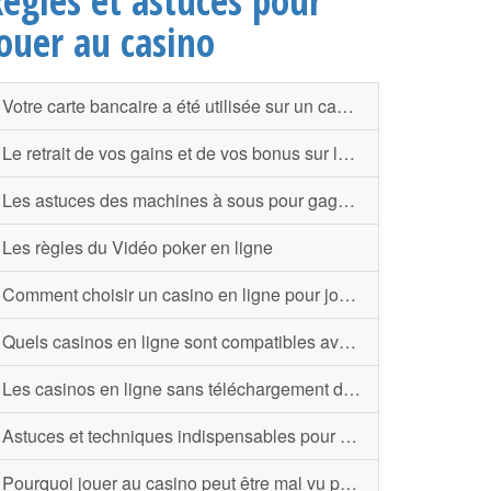
ouer au casino
Votre carte bancaire a été utilisée sur un casino en ligne. Que faire et quelles précautions à prendre ?
Le retrait de vos gains et de vos bonus sur les casinos en ligne
Les astuces des machines à sous pour gagner
Les règles du Vidéo poker en ligne
Comment choisir un casino en ligne pour jouer : méthode et astuces
Quels casinos en ligne sont compatibles avec Mac ?
Les casinos en ligne sans téléchargement de logiciel ont-ils un intérêt ?
Astuces et techniques indispensables pour gagner aux jeux de casino
Pourquoi jouer au casino peut être mal vu par les autres ?