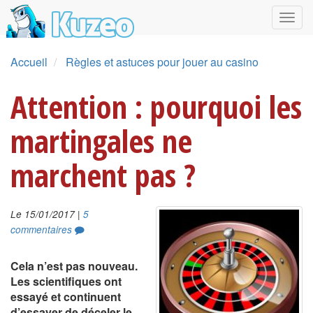
Accueil
Règles et astuces pour jouer au casino
Attention : pourquoi les
martingales ne
marchent pas ?
|
Le 15/01/2017
5
commentaires
Cela n’est pas nouveau.
Les scientifiques ont
essayé et continuent
d’essayer de déceler le