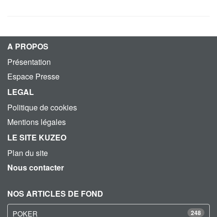
A PROPOS
Présentation
Espace Presse
LEGAL
Politique de cookies
Mentions légales
LE SITE KUZEO
Plan du site
Nous contacter
NOS ARTICLES DE FOND
POKER
248