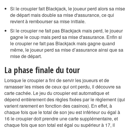
Si le croupier fait Blackjack, le joueur perd alors sa mise
de départ mais double sa mise d'assurance, ce qui
revient à rembourser sa mise initiale.
Si le croupier ne fait pas Blackjack mais perd, le joueur
gagne le coup mais perd sa mise d'assurance. Enfin si
le croupier ne fait pas Blackjack mais gagne quand
même, le joueur perd sa mise d’assurance ainsi que sa
mise de départ.
La phase finale du tour
Lorsque le croupier a fini de servir les joueurs et de
ramasser les mises de ceux qui ont perdu, il découvre sa
carte cachée. Le jeu du croupier est automatique et
dépend entièrement des règles fixées par le règlement (qui
varient rarement en fonction des casinos). En effet, à
chaque fois que le total de son jeu est inférieur ou égal à
16 le croupier doit prendre une carte supplémentaire, et
chaque fois que son total est égal ou supérieur à 17, il