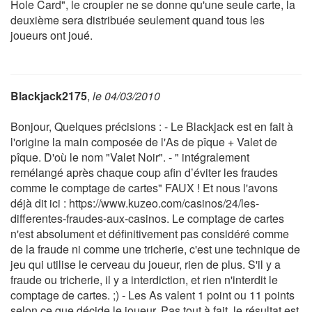
Hole Card", le croupier ne se donne qu'une seule carte, la
deuxième sera distribuée seulement quand tous les
joueurs ont joué.
Blackjack2175
,
le 04/03/2010
Bonjour, Quelques précisions : - Le Blackjack est en fait à
l'origine la main composée de l'As de pîque + Valet de
pîque. D'où le nom "Valet Noir". - " intégralement
remélangé après chaque coup afin d’éviter les fraudes
comme le comptage de cartes" FAUX ! Et nous l'avons
déjà dit ici : https://www.kuzeo.com/casinos/24/les-
differentes-fraudes-aux-casinos. Le comptage de cartes
n'est absolument et définitivement pas considéré comme
de la fraude ni comme une tricherie, c'est une technique de
jeu qui utilise le cerveau du joueur, rien de plus. S'il y a
fraude ou tricherie, il y a interdiction, et rien n'interdit le
comptage de cartes. ;) - Les As valent 1 point ou 11 points
selon ce que décide le joueur. Pas tout à fait, le résultat est