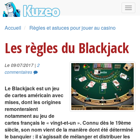
Accueil
Règles et astuces pour jouer au casino
Les règles du Blackjack
|
Le 09/07/2017
2
commentaires
Le Blackjack est un jeu
de cartes américain avec
mises, dont les origines
remonteraient
notamment au jeu de
cartes français le « vingt-et-un ». Connu dès le 19ème
siècle, son nom vient de la manière dont été déterminé
le banquier : il s’agissait de mélanger et distribuer les