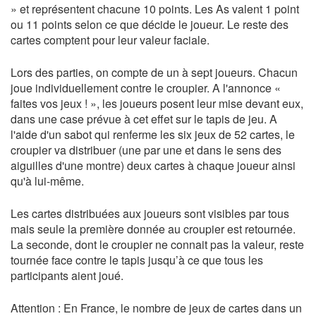
» et représentent chacune 10 points. Les As valent 1 point
ou 11 points selon ce que décide le joueur. Le reste des
cartes comptent pour leur valeur faciale.
Lors des parties, on compte de un à sept joueurs. Chacun
joue individuellement contre le croupier. A l'annonce «
faites vos jeux ! », les joueurs posent leur mise devant eux,
dans une case prévue à cet effet sur le tapis de jeu. A
l'aide d'un sabot qui renferme les six jeux de 52 cartes, le
croupier va distribuer (une par une et dans le sens des
aiguilles d'une montre) deux cartes à chaque joueur ainsi
qu'à lui-même.
Les cartes distribuées aux joueurs sont visibles par tous
mais seule la première donnée au croupier est retournée.
La seconde, dont le croupier ne connait pas la valeur, reste
tournée face contre le tapis jusqu’à ce que tous les
participants aient joué.
Attention : En France, le nombre de jeux de cartes dans un