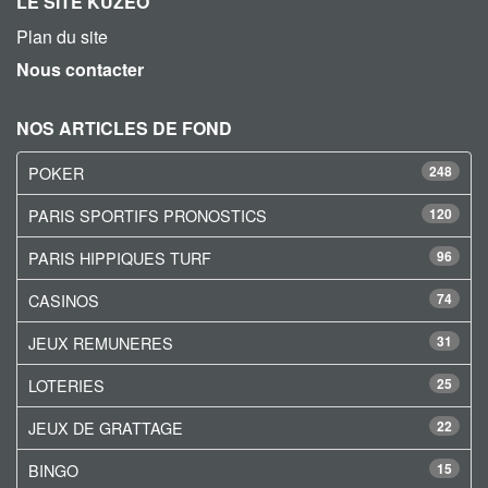
LE SITE KUZEO
Plan du site
Nous contacter
NOS ARTICLES DE FOND
POKER
248
PARIS SPORTIFS PRONOSTICS
120
PARIS HIPPIQUES TURF
96
CASINOS
74
JEUX REMUNERES
31
LOTERIES
25
JEUX DE GRATTAGE
22
BINGO
15