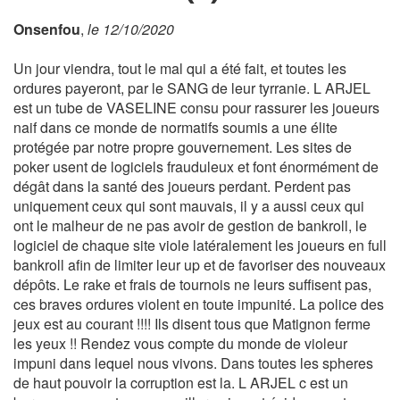
Onsenfou
,
le 12/10/2020
Un jour viendra, tout le mal qui a été fait, et toutes les
ordures payeront, par le SANG de leur tyrranie. L ARJEL
est un tube de VASELINE consu pour rassurer les joueurs
naif dans ce monde de normatifs soumis a une élite
protégée par notre propre gouvernement. Les sites de
poker usent de logiciels frauduleux et font énormément de
dégât dans la santé des joueurs perdant. Perdent pas
uniquement ceux qui sont mauvais, il y a aussi ceux qui
ont le malheur de ne pas avoir de gestion de bankroll, le
logiciel de chaque site viole latéralement les joueurs en full
bankroll afin de limiter leur up et de favoriser des nouveaux
dépôts. Le rake et frais de tournois ne leurs suffisent pas,
ces braves ordures violent en toute impunité. La police des
jeux est au courant !!!! Ils disent tous que Matignon ferme
les yeux !! Rendez vous compte du monde de violeur
impuni dans lequel nous vivons. Dans toutes les spheres
de haut pouvoir la corruption est la. L ARJEL c est un