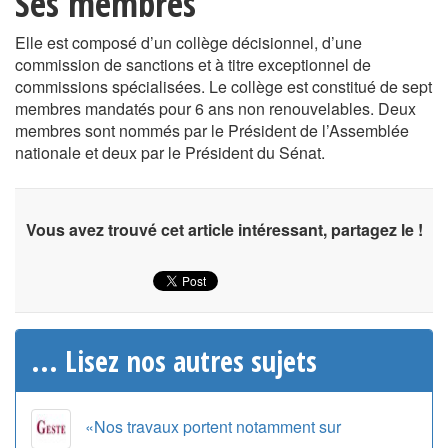
Ses membres
Elle est composé d’un collège décisionnel, d’une
commission de sanctions et à titre exceptionnel de
commissions spécialisées. Le collège est constitué de sept
membres mandatés pour 6 ans non renouvelables. Deux
membres sont nommés par le Président de l’Assemblée
nationale et deux par le Président du Sénat.
Vous avez trouvé cet article intéressant, partagez le !
... Lisez nos autres sujets
«Nos travaux portent notamment sur