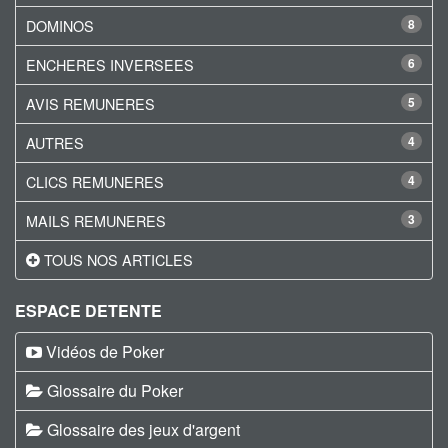
DOMINOS
8
ENCHERES INVERSEES
6
AVIS REMUNERES
5
AUTRES
4
CLICS REMUNERES
4
MAILS REMUNERES
3
TOUS NOS ARTICLES
ESPACE DETENTE
Vidéos de Poker
Glossaire du Poker
Glossaire des jeux d'argent