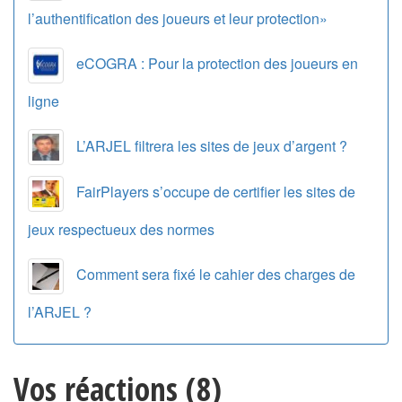
l’authentification des joueurs et leur protection»
eCOGRA : Pour la protection des joueurs en
ligne
L’ARJEL filtrera les sites de jeux d’argent ?
FairPlayers s’occupe de certifier les sites de
jeux respectueux des normes
Comment sera fixé le cahier des charges de
l’ARJEL ?
Vos réactions (8)