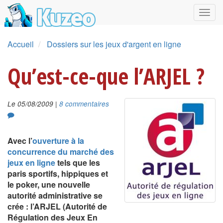
Accueil
Dossiers sur les jeux d'argent en ligne
Qu’est-ce-que l’ARJEL ?
|
Le 05/08/2009
8 commentaires
Avec l’
ouverture à la
concurrence du marché des
jeux en ligne
tels que les
paris sportifs, hippiques et
le poker, une nouvelle
autorité administrative se
crée : l’ARJEL (Autorité de
Régulation des Jeux En