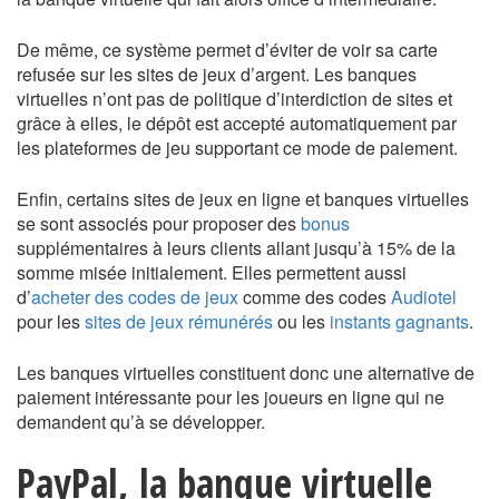
De même, ce système permet d’éviter de voir sa carte
refusée sur les sites de jeux d’argent. Les banques
virtuelles n’ont pas de politique d’interdiction de sites et
grâce à elles, le dépôt est accepté automatiquement par
les plateformes de jeu supportant ce mode de paiement.
Enfin, certains sites de jeux en ligne et banques virtuelles
se sont associés pour proposer des
bonus
supplémentaires à leurs clients allant jusqu’à 15% de la
somme misée initialement. Elles permettent aussi
d’
acheter des codes de jeux
comme des codes
Audiotel
pour les
sites de jeux rémunérés
ou les
instants gagnants
.
Les banques virtuelles constituent donc une alternative de
paiement intéressante pour les joueurs en ligne qui ne
demandent qu’à se développer.
PayPal, la banque virtuelle