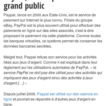
grand public
Paypal, lancé en 2000 aux Etats-Unis, est le service de
paiement sur Internet le plus connu. Filiale du groupe
eBay, PayPal est le plus souvent utilisé pour effectuer des
paiements en ligne sur des sites associés, c'est-à-dire
proposant le paiement via cette plateforme. Comme toutes
les banques virtuelles, ce système permet de conserver les
données bancaires secrètes.
Malgré tout, Paypal refuse son service pour les activités
liées aux jeux d’argent. Comme il est expliqué dans leur
règlement sur les utilisations autorisées de PayPal,
« le
service PayPal ne doit pas être utilisé pour des activités qui
impliquent des jeux d'argent et/ou des activités à jeux
d'argent […] »
.
Depuis juillet 2009,
Paypal est utilisé sur des casinos en
ligne
et pourrait se répandre à d'autres jeux d'argent en
ligne.