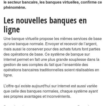
le secteur bancaire, les banques virtuelles, confirme ce
phénomène.
Les nouvelles banques en
ligne
Une banque virtuelle propose les mêmes services de base
qu'une banque normale. Envoyer et recevoir de l’argent,
mais aussi le conserver pour des achats futurs font parties
des opérations de base. Ce système de banque sur
internet permet en fait une plus grande souplesse dans la
gestion de ses comptes du fait que l’ensemble des
opérations bancaires traditionnelles soient réalisables en
ligne.
L’offre qui existe aujourd'hui sur internet est aussi variée
que celle des banques normales, chaque système ayant
ses propres avantages et inconvénients.