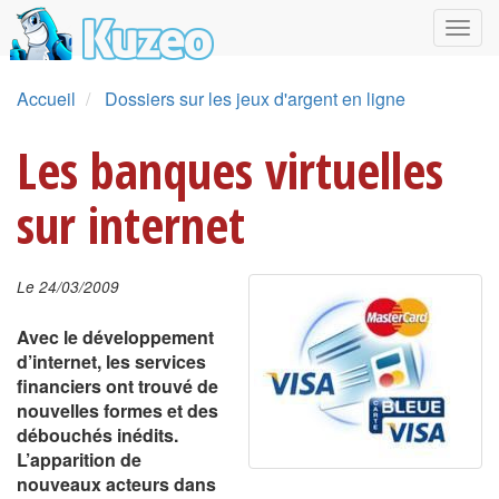
Accueil
Dossiers sur les jeux d'argent en ligne
Les banques virtuelles
sur internet
Le 24/03/2009
Avec le développement
d’internet, les services
financiers ont trouvé de
nouvelles formes et des
débouchés inédits.
L’apparition de
nouveaux acteurs dans