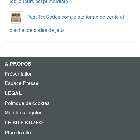
les joueurs est primordiale»
PassTesCodes.com, plate-forme de vente et
d'achat de codes de jeux
A PROPOS
Présentation
Espace Presse
LEGAL
Politique de cookies
Mentions légales
LE SITE KUZEO
Plan du site