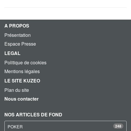
A PROPOS
Présentation
Espace Presse
LEGAL
Politique de cookies
Mentions légales
LE SITE KUZEO
Plan du site
Nous contacter
NOS ARTICLES DE FOND
POKER
248