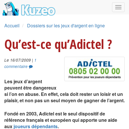
Accueil
Dossiers sur les jeux d'argent en ligne
Qu’est-ce qu’Adictel ?
|
Le 16/07/2009
1
commentaire
Les jeux d’argent
peuvent être dangereux
si l’on en abuse. En effet, cela doit rester un loisir et un
plaisir, et non pas un seul moyen de gagner de l’argent.
Fondé en 2003, Adictel est le seul dispositif de
référence français et européen qui apporte une aide
aux
joueurs dépendants
.