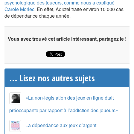
psychologique des joueurs, comme nous a expliqué
Carole Morlec
. En effet, Adictel traite environ 10 000 cas
de dépendance chaque année.
Vous avez trouvé cet article intéressant, partagez le !
... Lisez nos autres sujets
«La non-législation des jeux en ligne était
préoccupante par rapport à l’addiction des joueurs»
La dépendance aux jeux d’argent