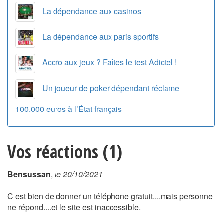
La dépendance aux casinos
La dépendance aux paris sportifs
Accro aux jeux ? Faîtes le test Adictel !
Un joueur de poker dépendant réclame
100.000 euros à l’État français
Vos réactions (1)
Bensussan
,
le 20/10/2021
C est bien de donner un téléphone gratuit....mais personne
ne répond....et le site est inaccessible.