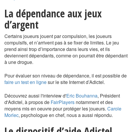
La dépendance aux jeux
d’argent
Certains joueurs jouent par compulsion, les joueurs
compulsifs, et n’arrivent pas à se fixer de limites. Le jeu
prend ainsi trop d’importance dans leurs vies, et ils
deviennent dépendants, comme on pourrait être dépendant
à une drogue.
Pour évaluer son niveau de dépendance, il est possible de
faire un test en ligne
sur le site Internet d’Adictel.
Découvrez aussi l'interview d'
Eric Bouhanna
, Président
d'Adictel, à propos de
FairPlayers
notamment et des
moyens mis en oeuvre pour protéger les joueurs.
Carole
Morlec
, psychologue en chef, nous a aussi répondu.
Le dispositif d’aide Adictel