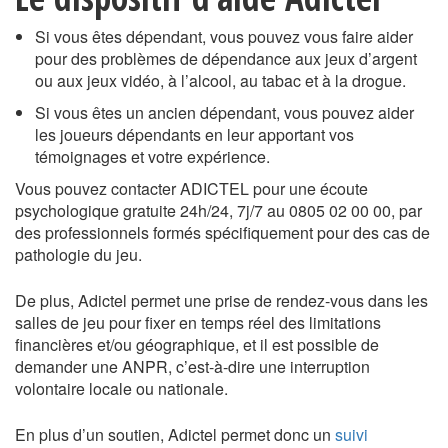
Si vous êtes dépendant, vous pouvez vous faire aider
pour des problèmes de dépendance aux jeux d’argent
ou aux jeux vidéo, à l’alcool, au tabac et à la drogue.
Si vous êtes un ancien dépendant, vous pouvez aider
les joueurs dépendants en leur apportant vos
témoignages et votre expérience.
Vous pouvez contacter ADICTEL pour une écoute
psychologique gratuite 24h/24, 7j/7 au 0805 02 00 00, par
des professionnels formés spécifiquement pour des cas de
pathologie du jeu.
De plus, Adictel permet une prise de rendez-vous dans les
salles de jeu pour fixer en temps réel des limitations
financières et/ou géographique, et il est possible de
demander une ANPR, c’est-à-dire une interruption
volontaire locale ou nationale.
En plus d’un soutien, Adictel permet donc un
suivi