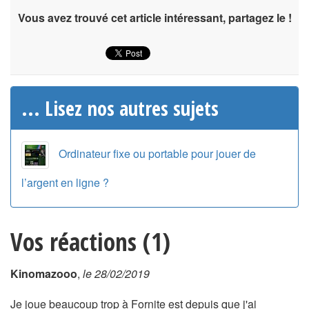
Vous avez trouvé cet article intéressant, partagez le !
... Lisez nos autres sujets
Ordinateur fixe ou portable pour jouer de
l’argent en ligne ?
Vos réactions (1)
Kinomazooo
,
le 28/02/2019
Je joue beaucoup trop à Fornite est depuis que j'ai