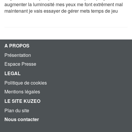
augmenter la luminosité mes yeux me font extrêment mal
maintenant je vais essayer de gérer mets temps de jeu
A PROPOS
Présentation
Espace Presse
LEGAL
Politique de cookies
Mentions légales
LE SITE KUZEO
Plan du site
Nous contacter