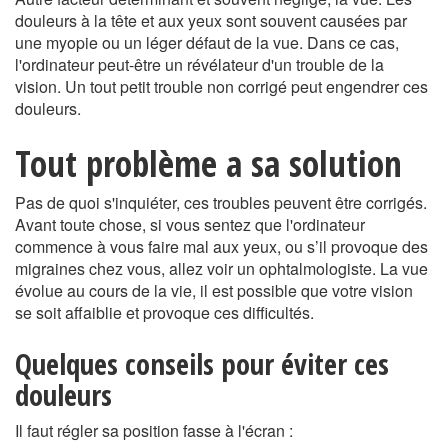
douleurs à la tête et aux yeux sont souvent causées par
une myopie ou un léger défaut de la vue. Dans ce cas,
l'ordinateur peut-être un révélateur d'un trouble de la
vision. Un tout petit trouble non corrigé peut engendrer ces
douleurs.
Tout problème a sa solution
Pas de quoi s'inquiéter, ces troubles peuvent être corrigés.
Avant toute chose, si vous sentez que l'ordinateur
commence à vous faire mal aux yeux, ou s’il provoque des
migraines chez vous, allez voir un ophtalmologiste. La vue
évolue au cours de la vie, il est possible que votre vision
se soit affaiblie et provoque ces difficultés.
Quelques conseils pour éviter ces
douleurs
Il faut régler sa position fasse à l'écran :