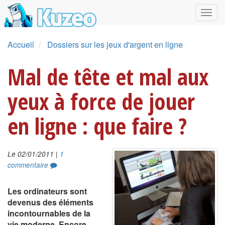
Accueil
Dossiers sur les jeux d'argent en ligne
Mal de tête et mal aux
yeux à force de jouer
en ligne : que faire ?
|
Le 02/01/2011
1
commentaire
Les ordinateurs sont
devenus des éléments
incontournables de la
vie moderne. Encore