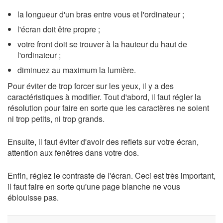
la longueur d'un bras entre vous et l'ordinateur ;
l'écran doit être propre ;
votre front doit se trouver à la hauteur du haut de
l'ordinateur ;
diminuez au maximum la lumière.
Pour éviter de trop forcer sur les yeux, il y a des
caractéristiques à modifier. Tout d'abord, il faut régler la
résolution pour faire en sorte que les caractères ne soient
ni trop petits, ni trop grands.
Ensuite, il faut éviter d'avoir des reflets sur votre écran,
attention aux fenêtres dans votre dos.
Enfin, réglez le contraste de l'écran. Ceci est très important,
il faut faire en sorte qu'une page blanche ne vous
éblouisse pas.