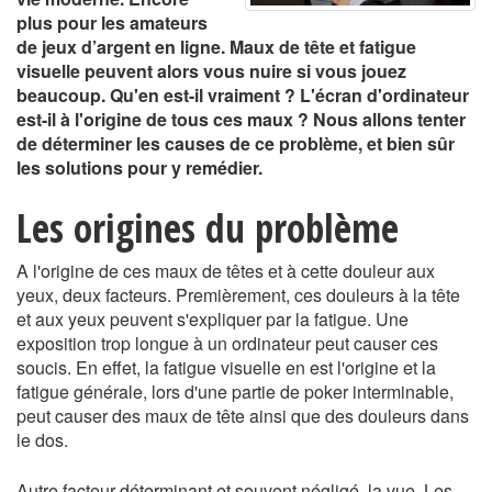
plus pour les amateurs
de jeux d’argent en ligne. Maux de tête et fatigue
visuelle peuvent alors vous nuire si vous jouez
beaucoup. Qu'en est-il vraiment ? L'écran d'ordinateur
est-il à l'origine de tous ces maux ? Nous allons tenter
de déterminer les causes de ce problème, et bien sûr
les solutions pour y remédier.
Les origines du problème
A l'origine de ces maux de têtes et à cette douleur aux
yeux, deux facteurs. Premièrement, ces douleurs à la tête
et aux yeux peuvent s'expliquer par la fatigue. Une
exposition trop longue à un ordinateur peut causer ces
soucis. En effet, la fatigue visuelle en est l'origine et la
fatigue générale, lors d'une partie de poker interminable,
peut causer des maux de tête ainsi que des douleurs dans
le dos.
Autre facteur déterminant et souvent négligé, la vue. Les